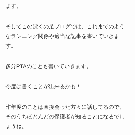
ます。
そしてこのぼくの足ブログでは、これまでのよう
なランニング関係や適当な記事を書いていきま
す。
多分PTAのことも書いていきます。
今度は書くことが出来るかも！
昨年度のことは直接会った方々に話してるので、
そのうちほとんどの保護者が知ることになるでし
ょうね。