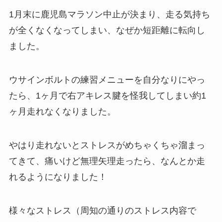
1月末に鹿児島マラソン中止が決まり、走る気持ち
が全くなくなってしまい、なぜか短距離に転向し
ました。
ウサインボルトの練習メニューを自分なりにやっ
たら、1ヶ月で右アキレス腱を怪我してしまい約1
ヶ月走れなくなりました。
やはり走れないとストレスがめちゃくちゃ溜まっ
てきて、痛いけど無理矢理走ったら、なんとか走
れるようになりました！
様々なストレス（周知の通りのストレス内容で