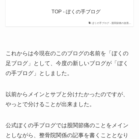
TOP - ぼくの手ブログ
ぼくの手ブログ - 股関節痛の改善...
これからは今現在のこのブログの名前を「ぼくの
足ブログ」として、今度の新しいブログが「ぼく
の手ブログ」としました。
以前からメインとサブと分けたかったのですが、
やっとで分けることが出来ました。
公式ぼくの手ブログでは股関節痛のことをメイン
としながら、整骨院関係の記事を書くこととなり