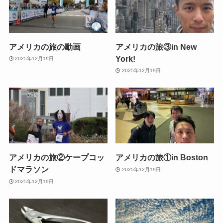
アメリカの旅の動画
アメリカの旅③in New
York!
2025年12月19日
2025年12月19日
アメリカの旅②ケープコッ
アメリカの旅①in Boston
ドマラソン
2025年12月19日
2025年12月19日