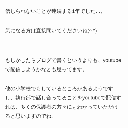
信じられないことが連続する1年でした…。
気になる方は直接聞いてくださいね(^ ^)
もしかしたらブログで書くというよりも、youtube
で配信しようかなとも思ってます。
他の小学校でもしているところがあるようです
し、執行部で話し合ってることをyoutubeで配信す
れば、多くの保護者の方々にもわかっていただけ
ると思いますのでね。