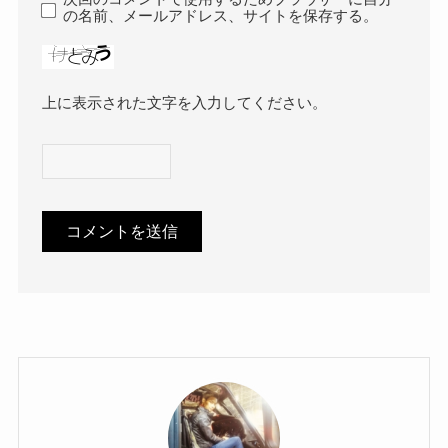
の名前、メールアドレス、サイトを保存する。
上に表示された文字を入力してください。