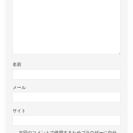
名前
メール
サイト
次回のコメントで使用するためブラウザーに自分