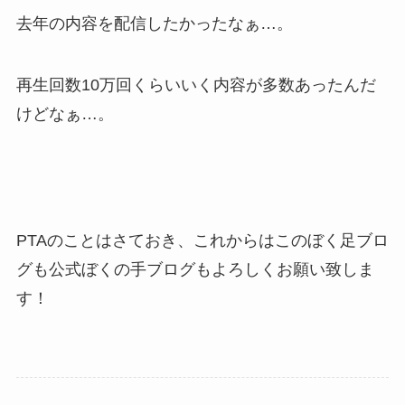
去年の内容を配信したかったなぁ…。
再生回数10万回くらいいく内容が多数あったんだ
けどなぁ…。
PTAのことはさておき、これからはこのぼく足ブロ
グも公式ぼくの手ブログもよろしくお願い致しま
す！