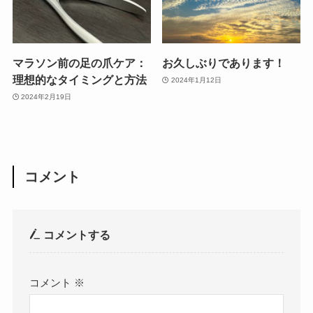
マラソン前の足の爪ケア：
お久しぶりであります！
理想的なタイミングと方法
2024年1月12日
2024年2月19日
コメント
コメントする
コメント
※