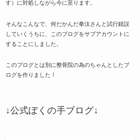
す）に対処しながら今に至ります。
そんなこんなで、何だかんだ拳汰さんと試行錯誤
していくうちに、このブログをサブアカウントに
することにしました。
このブログとは別に整骨院の為のちゃんとしたブ
ログを作りました！
↓公式ぼくの手ブログ↓