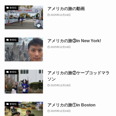
アメリカの旅の動画
整骨院
2025年12月19日
アメリカの旅③in New York!
整骨院
2025年12月19日
アメリカの旅②ケープコッドマラ
整骨院
ソン
2025年12月19日
アメリカの旅①in Boston
整骨院
2025年12月19日