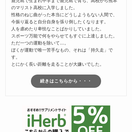
鹿児島で生まれ中学まで鹿児島で育ち、高校から熊本
のマリスト高校に入学しました。
性格のねじ曲がった本当にどうしようもない人間で、
今振り返ると自分自身を張り倒したくなります。
人を虐めたり卑怯なことばかりしていました。
スポーツ万能で何をやらせてもすぐに上達しました。
ただ一つの運動を除いて…。
ぼくが運動で唯一苦手なもの、それは「持久走」で
す。
とにかく長い距離を走ることが大嫌いでした。
続きはこちらから・・・