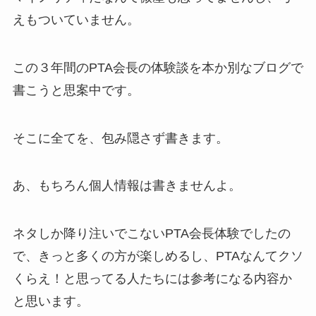
えもついていません。
この３年間のPTA会長の体験談を本か別なブログで
書こうと思案中です。
そこに全てを、包み隠さず書きます。
あ、もちろん個人情報は書きませんよ。
ネタしか降り注いでこないPTA会長体験でしたの
で、きっと多くの方が楽しめるし、PTAなんてクソ
くらえ！と思ってる人たちには参考になる内容か
と思います。