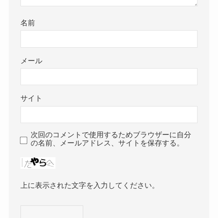
名前
メール
サイト
次回のコメントで使用するためブラウザーに自分
の名前、メールアドレス、サイトを保存する。
上に表示された文字を入力してください。