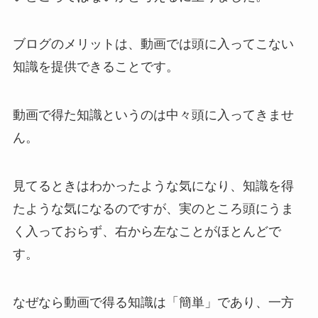
ブログのメリットは、動画では頭に入ってこない
知識を提供できることです。
動画で得た知識というのは中々頭に入ってきませ
ん。
見てるときはわかったような気になり、知識を得
たような気になるのですが、実のところ頭にうま
く入っておらず、右から左なことがほとんどで
す。
なぜなら動画で得る知識は「簡単」であり、一方