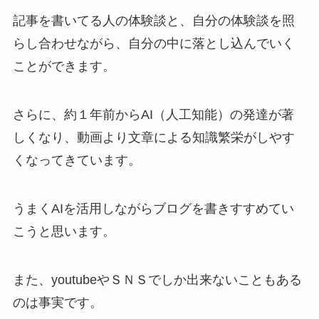
記事を書いてる人の体験談と、自分の体験談を照
らし合わせながら、自分の中に落とし込んでいく
ことができます。
さらに、約１年前からAI（人工知能）の発達が著
しくなり、動画より文章による知識繁栄がしやす
くなってきています。
うまくAIを活用しながらブログを書きすすめてい
こうと思います。
また、youtubeやＳＮＳでしか出来ないこともある
のは事実です。