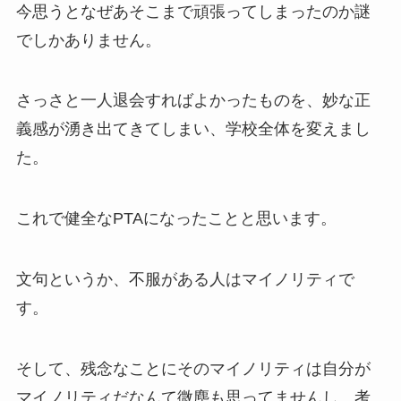
今思うとなぜあそこまで頑張ってしまったのか謎
でしかありません。
さっさと一人退会すればよかったものを、妙な正
義感が湧き出てきてしまい、学校全体を変えまし
た。
これで健全なPTAになったことと思います。
文句というか、不服がある人はマイノリティで
す。
そして、残念なことにそのマイノリティは自分が
マイノリティだなんて微塵も思ってませんし、考