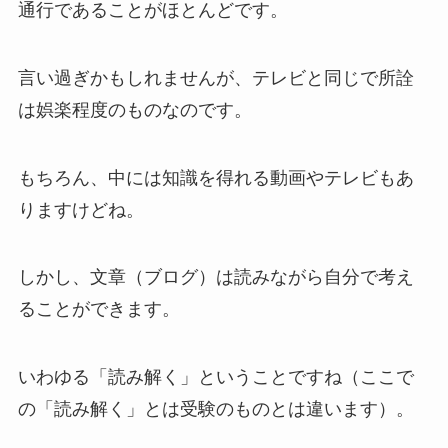
通行であることがほとんどです。
言い過ぎかもしれませんが、テレビと同じで所詮
は娯楽程度のものなのです。
もちろん、中には知識を得れる動画やテレビもあ
りますけどね。
しかし、文章（ブログ）は読みながら自分で考え
ることができます。
いわゆる「読み解く」ということですね（ここで
の「読み解く」とは受験のものとは違います）。