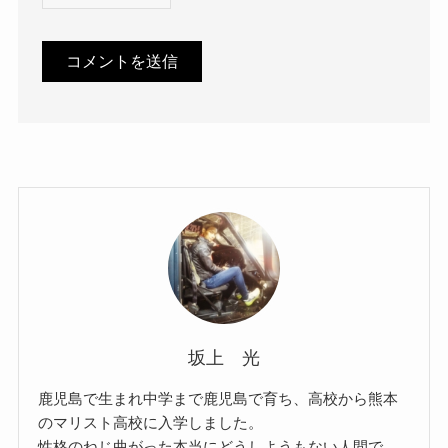
坂上 光
鹿児島で生まれ中学まで鹿児島で育ち、高校から熊本
のマリスト高校に入学しました。
性格のねじ曲がった本当にどうしようもない人間で、