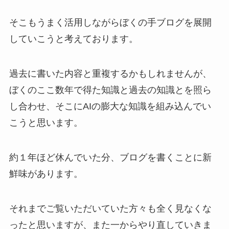
そこもうまく活用しながらぼくの手ブログを展開
していこうと考えております。
過去に書いた内容と重複するかもしれませんが、
ぼくのここ数年で得た知識と過去の知識とを照ら
し合わせ、そこにAIの膨大な知識を組み込んでい
こうと思います。
約１年ほど休んでいた分、ブログを書くことに新
鮮味があります。
それまでご覧いただいていた方々も全く見なくな
ったと思いますが、また一からやり直していきま