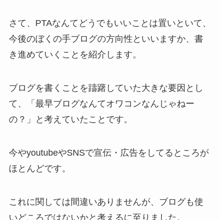
さて、PTAなんてどうでもいいことは置いといて、
今後のぼくの手ブログの方向性といいますか、書
き進めていくことを紹介します。
ブログを書くことを躊躇していた大きな要因とし
て、「最早ブログなんてオワコンなんじゃねー
の？」と考えていたことです。
今やyoutubeやSNSで宣伝・広告をしてるところが
ほとんどです。
これに関しては間違いありませんが、ブログも使
いどころではないかと考えるに至りました。