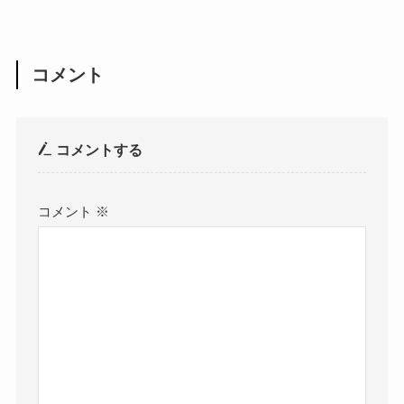
コメント
コメントする
コメント
※