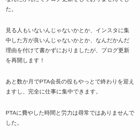
た。
見る人もいないんじゃないかとか、インスタに集
中した方が良いんじゃないかとか、なんだかんだ
理由を付けて書かずにおりましたが、ブログ更新
を再開します！
あと数か月でPTA会長の役もやっとで終わりを迎え
ますし、完全に仕事に集中できます。
PTAに費やした時間と労力は尋常ではありませんで
した。