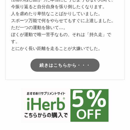
今振り返ると自分自身を張り倒したくなります。
人を虐めたり卑怯なことばかりしていました。
スポーツ万能で何をやらせてもすぐに上達しました。
ただ一つの運動を除いて…。
ぼくが運動で唯一苦手なもの、それは「持久走」で
す。
とにかく長い距離を走ることが大嫌いでした。
続きはこちらから・・・