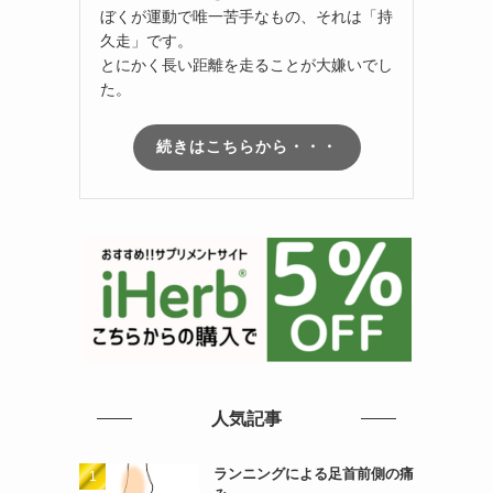
ぼくが運動で唯一苦手なもの、それは「持
久走」です。
とにかく長い距離を走ることが大嫌いでし
た。
。
続きはこちらから・・・
人気記事
ランニングによる足首前側の痛