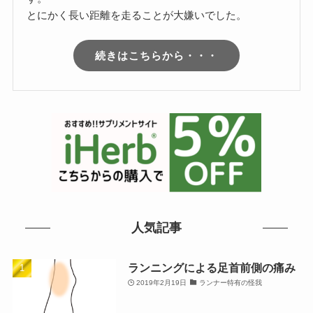
とにかく長い距離を走ることが大嫌いでした。
続きはこちらから・・・
人気記事
ランニングによる足首前側の痛み
2019年2月19日
ランナー特有の怪我