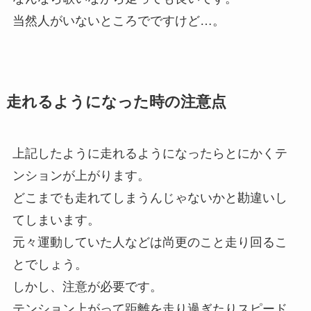
当然人がいないところでですけど…。
走れるようになった時の注意点
上記したように走れるようになったらとにかくテ
ンションが上がります。
どこまでも走れてしまうんじゃないかと勘違いし
てしまいます。
元々運動していた人などは尚更のこと走り回るこ
とでしょう。
しかし、注意が必要です。
テンション上がって距離を走り過ぎたりスピード