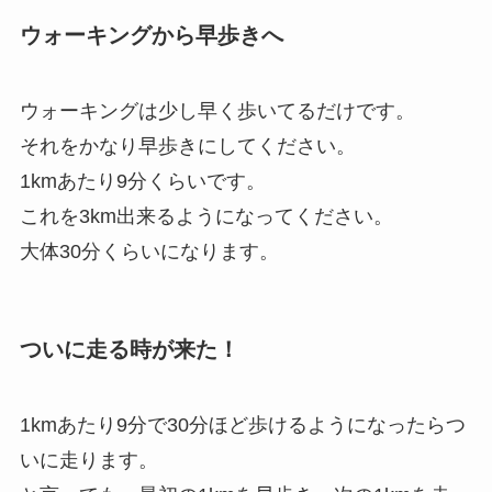
ウォーキングから早歩きへ
ウォーキングは少し早く歩いてるだけです。
それをかなり早歩きにしてください。
1kmあたり9分くらいです。
これを3km出来るようになってください。
大体30分くらいになります。
ついに走る時が来た！
1kmあたり9分で30分ほど歩けるようになったらつ
いに走ります。