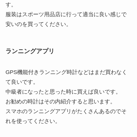
す。
服装はスポーツ用品店に行って適当に良い感じで
安いのを買ってください。
ランニングアプリ
GPS機能付きランニング時計などはまだ買わなく
て良いです。
中級者になったと思った時に買えば良いです。
お勧めの時計はその内紹介すると思います。
スマホのランニングアプリがたくさんあるのでそ
れを使ってください。