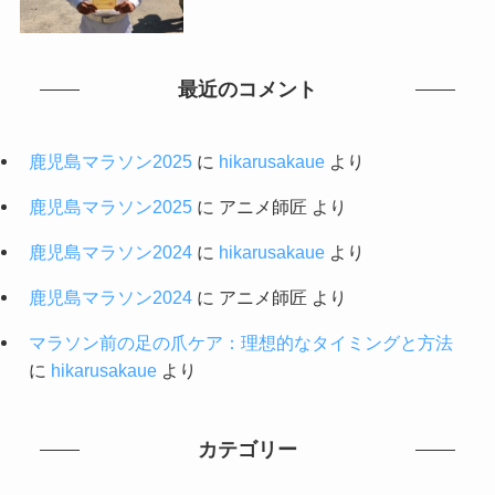
最近のコメント
鹿児島マラソン2025
に
hikarusakaue
より
鹿児島マラソン2025
に
アニメ師匠
より
鹿児島マラソン2024
に
hikarusakaue
より
鹿児島マラソン2024
に
アニメ師匠
より
マラソン前の足の爪ケア：理想的なタイミングと方法
に
hikarusakaue
より
カテゴリー