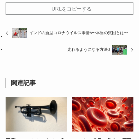
URLをコピーする
インドの新型コロナウイルス事情5〜本当の貧困とは〜
走れるようになる方法3
関連記事