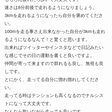
速さは8分前後で走れるようになりましょう。
3kmを走れるようになったら自分を褒めてくださ
い。
100mを走る事さえ出来なかった自分が3kmも走れ
るようになるなんて！と驚くと思います。
出来ればツイッターやインスタなどで日記みたい
な感じでその日の運動を書くと良いですよ。
仲間が寄って来ますので群れるも良し、無視も良
しです。
とにかく、走ってる自分に惚れ惚れしてくださ
い。
走ってる時はテンションも高くなるのでナルシス
トになって大丈夫です。
なんなら歌いながら走っても良いです。