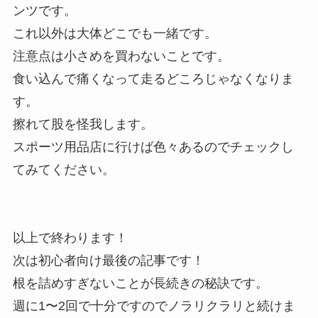
ンツです。
これ以外は大体どこでも一緒です。
注意点は小さめを買わないことです。
食い込んで痛くなって走るどころじゃなくなりま
す。
擦れて股を怪我します。
スポーツ用品店に行けば色々あるのでチェックし
てみてください。
以上で終わります！
次は初心者向け最後の記事です！
根を詰めすぎないことが長続きの秘訣です。
週に1〜2回で十分ですのでノラリクラリと続けま