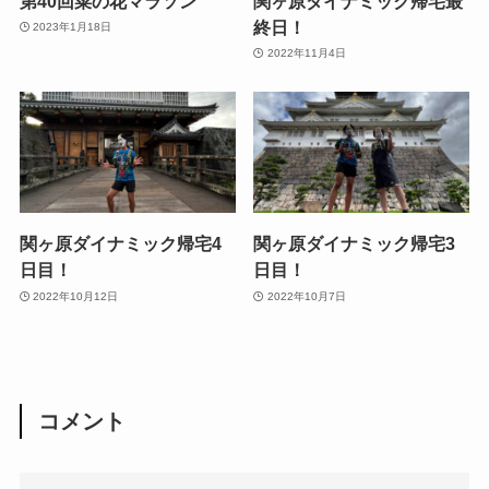
第40回菜の花マラソン
関ヶ原ダイナミック帰宅最
終日！
2023年1月18日
2022年11月4日
関ヶ原ダイナミック帰宅4
関ヶ原ダイナミック帰宅3
日目！
日目！
2022年10月12日
2022年10月7日
コメント