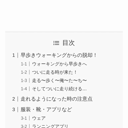
目次
早歩きウォーキングからの脱却！
ウォーキングから早歩きへ
ついに走る時が来た！
走る〜歩く〜俺〜た〜ち〜
そしてついに走り続ける…
走れるようになった時の注意点
服装・靴・アプリなど
ウェア
ランニングアプリ