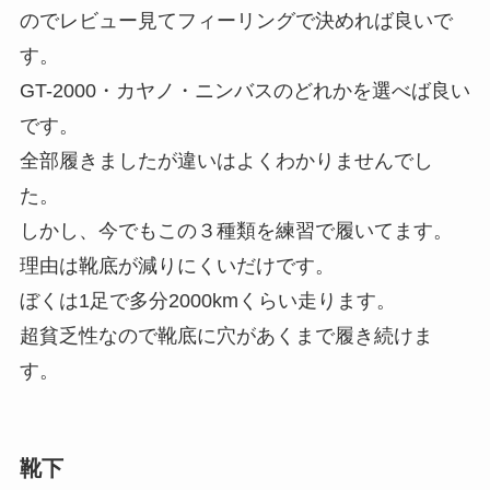
のでレビュー見てフィーリングで決めれば良いで
す。
GT-2000・カヤノ・ニンバスのどれかを選べば良い
です。
全部履きましたが違いはよくわかりませんでし
た。
しかし、今でもこの３種類を練習で履いてます。
理由は靴底が減りにくいだけです。
ぼくは1足で多分2000kmくらい走ります。
超貧乏性なので靴底に穴があくまで履き続けま
す。
靴下