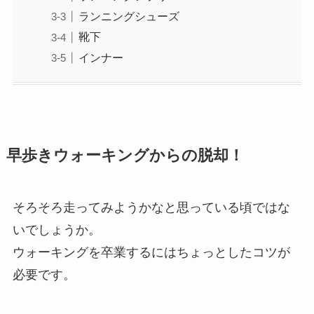
ランニングシューズ
靴下
インナー
早歩きウォーキングからの脱却！
そろそろ走ってみようかなと思っている頃ではな
いでしょうか。
ウォーキングを卒業するにはちょっとしたコツが
必要です。