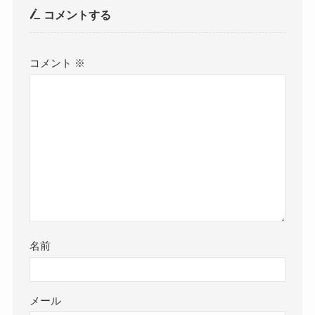
コメントする
コメント
※
名前
メール