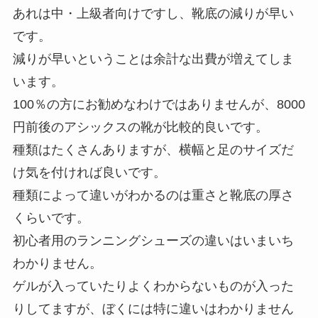
あれは中・上級者向けですし、靴底の減りが早い
です。
減りが早いということは余計な出費が増えてしま
います。
100％の方にお勧めなわけではありませんが、8000
円前後のアシックスの靴が比較的良いです。
種類はたくさんありますが、横幅と足のサイズだ
け気を付ければ良いです。
種類によって違いがわかるのは重さと靴底の厚さ
くらいです。
初心者用のランニングシューズの違いはいまいち
わかりません。
ゲルが入っていたりよくわからないものが入った
りしてますが、ぼくには特に違いはわかりません