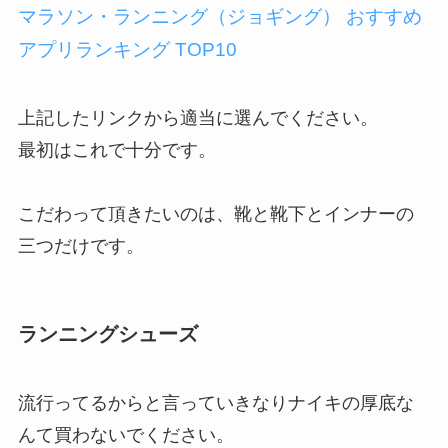
マラソン・ランニング（ジョギング） おすすめ
アプリランキング TOP10
上記したリンクから適当に選んでください。
最初はこれで十分です。
こだわって頂きたいのは、靴と靴下とインナーの
三つだけです。
ランニングシューズ
流行ってるからと言っていきなりナイキの厚底な
んて買わないでください。