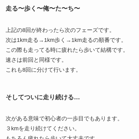
走る〜歩く〜俺〜た〜ち〜
上記の8回が終わったら次のフェーズです。
次は1km走る→1km歩く→1km走るの順番です。
この際も走ってる時に疲れたら歩いて結構です。
速さは前回と同様です。
これも8回に分けて行います。
そしてついに走り続ける…
次がある意味で初心者の一歩目でもあります。
３kmを走り続けてください。
もちろん疲れたら歩いて大丈夫です。