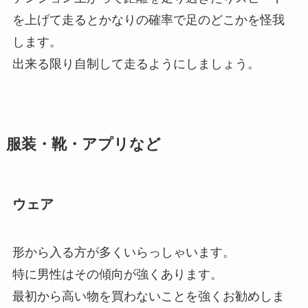
を上げて走るとかなりの確率で足のどこかを怪我
します。
出来る限り自制して走るようにしましょう。
服装・靴・アプリなど
ウェア
形から入る方が多くいらっしゃいます。
特に男性はその傾向が強くあります。
最初から高い物を買わないことを強くお勧めしま