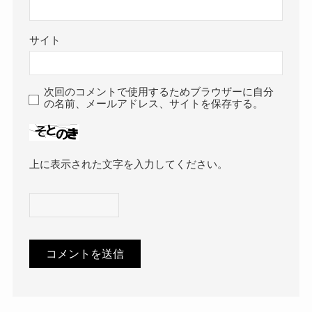
サイト
次回のコメントで使用するためブラウザーに自分
の名前、メールアドレス、サイトを保存する。
上に表示された文字を入力してください。