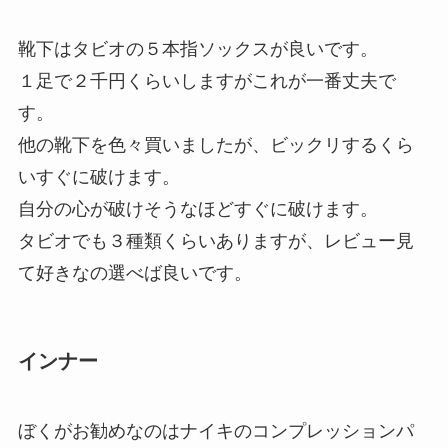
靴下はタビオの５本指ソックスが良いです。
１足で２千円くらいしますがこれが一番丈夫で
す。
他の靴下を色々買いましたが、ビックリするくら
いすぐに破けます。
自分の心が破けそうなほどすぐに破けます。
タビオでも３種類くらいありますが、レビュー見
て好きなの選べば良いです。
インナー
ぼくがお勧めなのはナイキのコンプレッションパ