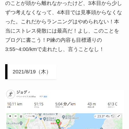
のことが頭から離れなかったけど、3本目から少し
ずつ考えなくなって、4本目では見事頭からなくな
った。これだからランニングはやめられない！本
当にストレス発散には最高だ！よし、このことを
ブログに書こう！P練の内容も目標通りの
3:55~4:00/kmで走れたし、言うことなし！
2021/8/19（木）