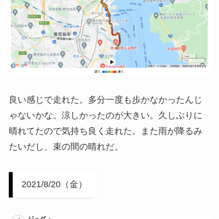
良い感じで走れた。多分一度も歩かなかったんじ
ゃないかな。涼しかったのが大きい。久しぶりに
晴れてたので気持ち良く走れた。また雨が降るみ
たいだし、束の間の晴れだ。
2021/8/20（金）