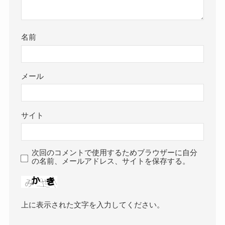
名前
メール
サイト
次回のコメントで使用するためブラウザーに自分
の名前、メールアドレス、サイトを保存する。
上に表示された文字を入力してください。