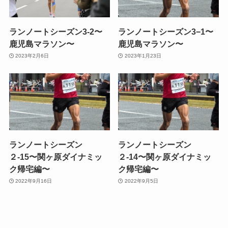
ランノートシーズン3-2〜
ランノートシーズン3−1〜
鹿児島マラソン〜
鹿児島マラソン〜
2023年2月6日
2023年1月23日
ランノートシーズン
ランノートシーズン
２-15〜関ヶ原ダイナミッ
２-14〜関ヶ原ダイナミッ
ク帰宅編〜
ク帰宅編〜
2022年9月16日
2022年9月5日