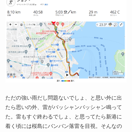
ただの強い雨だし問題ないでしょ、と思い外に出
たら思いの外、雷がバッシャンバッシャン鳴って
た。雷もすぐ終わるでしょ、と思ってたら新港に
着く頃には桜島にバンバン落雷を目視。そんなの