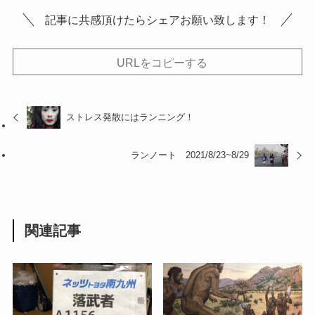
記事に共感頂けたらシェアお願い致します！
URLをコピーする
ストレス発散にはランニング！
ランノート 2021/8/23~8/29
関連記事