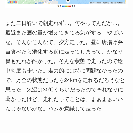
また二日酔いで朝走れず…。何やってんだか…。
最近また酒の量が増えてきてる気がする。やばい
な。そんなこんなで、夕方走った。昼に唐揚げ弁
当食べたら消化する前に走ってしまって、かなり
胃もたれが酷かった。そんな状態で走ったので途
中何度も歩いた。走力的には特に問題なかったの
で、万全の状態だったら24kmを走れるだろうなと
思った。気温は30℃くらいだったのでそれなりに
暑かったけど、走れたってことは、まぁまぁいい
んじゃないかな。ハムを意識して走った。