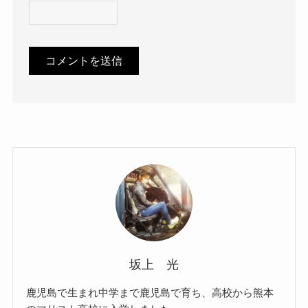
坂上 光
鹿児島で生まれ中学まで鹿児島で育ち、高校から熊本