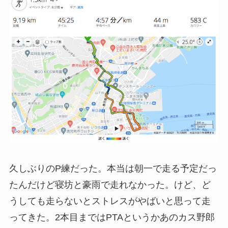
久しぶりのP練だった。本当は朝一で走る予定だっ
たんだけど寝坊と豪雨で走れなかった。けど、ど
うしても走らないとストレスがやばいと思って走
ってきた。2本目まではPTAというかあのカス野郎