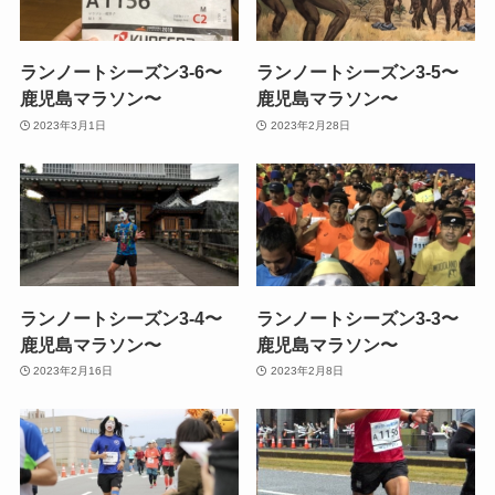
ランノートシーズン3-6〜
ランノートシーズン3-5〜
鹿児島マラソン〜
鹿児島マラソン〜
2023年3月1日
2023年2月28日
ランノートシーズン3-4〜
ランノートシーズン3-3〜
鹿児島マラソン〜
鹿児島マラソン〜
2023年2月16日
2023年2月8日