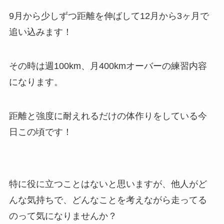
9月から少しずつ距離を伸ばして12月から3ヶ月で
追い込みます！
その時は週100km、月400kmオーバーの練習内容
になります。
距離と強度に耐えれるだけの体作りをしている今
日この頃です！
特に役に立つことはないと思いますが、他人がど
んな気持ちで、どんなことを考えながら走ってる
のって気になりませんか？