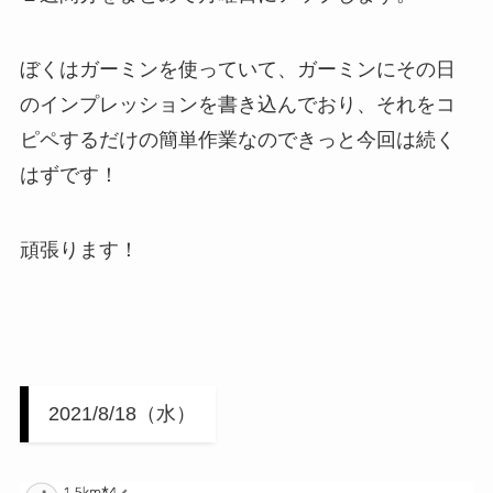
ぼくはガーミンを使っていて、ガーミンにその日
のインプレッションを書き込んでおり、それをコ
ピペするだけの簡単作業なのできっと今回は続く
はずです！
頑張ります！
2021/8/18（水）