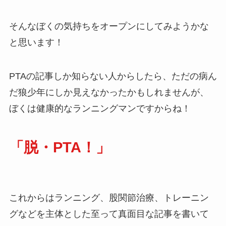
そんなぼくの気持ちをオープンにしてみようかな
と思います！
PTAの記事しか知らない人からしたら、ただの病ん
だ狼少年にしか見えなかったかもしれませんが、
ぼくは健康的なランニングマンですからね！
「脱・PTA！」
これからはランニング、股関節治療、トレーニン
グなどを主体とした至って真面目な記事を書いて