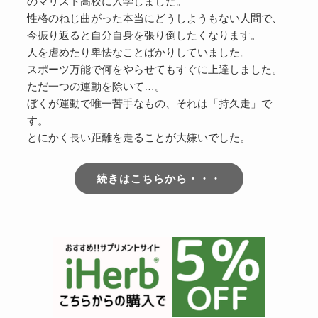
のマリスト高校に入学しました。
性格のねじ曲がった本当にどうしようもない人間で、
今振り返ると自分自身を張り倒したくなります。
人を虐めたり卑怯なことばかりしていました。
スポーツ万能で何をやらせてもすぐに上達しました。
ただ一つの運動を除いて…。
ぼくが運動で唯一苦手なもの、それは「持久走」で
す。
とにかく長い距離を走ることが大嫌いでした。
続きはこちらから・・・