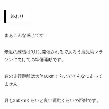
終わり
まぁこんな感じです！
最近の練習は3月に開催されるであろう鹿児島マラ
ソンに向けての準備運動です。
週の走行距離は大体60kmくらいでそんなに走って
ません。
月も250kmくらいと良い運動くらいの距離です。