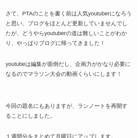
さて、PTAのことを書く前は人気youtuberになろう
と思い、ブログをほとんど更新していませんでし
たが、どうやらyoutuberの道は難しいことがわか
り、やっぱりブログに帰ってきました！
youtubeは編集が面倒だし、企画力がかなり必要に
なるのでマラソン大会の動画くらいにします！
今回の題名にもありますが、ランノートを再開す
ることにしました。
１週間分をまとめて月曜日にアップします。