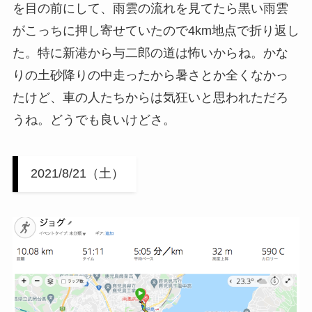
を目の前にして、雨雲の流れを見てたら黒い雨雲
がこっちに押し寄せていたので4km地点で折り返し
た。特に新港から与二郎の道は怖いからね。かな
りの土砂降りの中走ったから暑さとか全くなかっ
たけど、車の人たちからは気狂いと思われただろ
うね。どうでも良いけどさ。
2021/8/21（土）