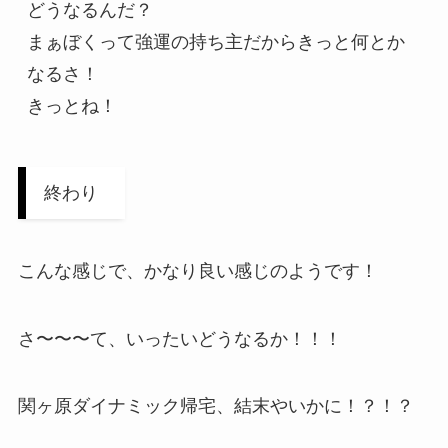
どうなるんだ？

まぁぼくって強運の持ち主だからきっと何とか
なるさ！

終わり
こんな感じで、かなり良い感じのようです！
さ〜〜〜て、いったいどうなるか！！！
関ヶ原ダイナミック帰宅、結末やいかに！？！？