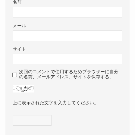
名前
メール
サイト
次回のコメントで使用するためブラウザーに自分
の名前、メールアドレス、サイトを保存する。
上に表示された文字を入力してください。