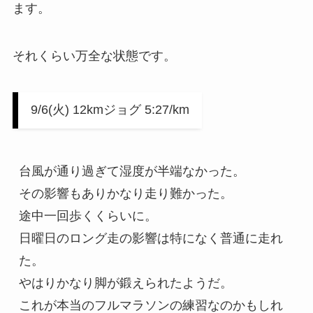
ます。
それくらい万全な状態です。
9/6(火) 12kmジョグ 5:27/km
台風が通り過ぎて湿度が半端なかった。

その影響もありかなり走り難かった。

途中一回歩くくらいに。

日曜日のロング走の影響は特になく普通に走れ
た。

やはりかなり脚が鍛えられたようだ。

これが本当のフルマラソンの練習なのかもしれ