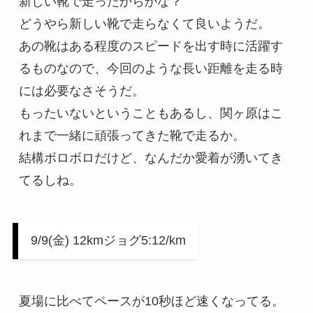
新しい靴で走ったからかな？

どうやら新しい靴で走らなくて良いようだ。

あの靴はある程度のスピードを出す時に活躍す
るものなので、今回のような長い距離を走る時
には必要なさそうだ。

もったいないということもあるし、関ヶ原はこ
れまで一緒に頑張ってきた靴で走るか。

結構ボロボロだけど、なんだか愛着が湧いてき
てるしね。
9/9(金) 12kmジョグ5:12/km
夏場に比べてペースが10秒ほど速くなってる。
