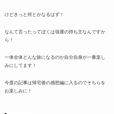
けどきっと何とかなるはず！
なんて言ったってぼくは強運の持ち主なんですか
ら！
一体全体どんな旅になるのか自分自身が一番楽し
みにしてます！
今度の記事は帰宅後の感想編に入るのでそちらを
お楽しみに！