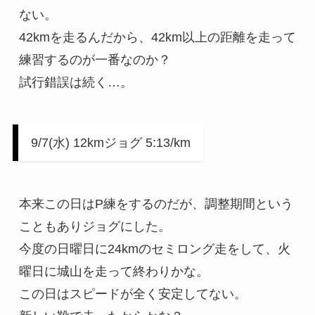
ない。

42kmを走るんだから、42km以上の距離を走って
練習するのが一番なのか？

試行錯誤は続く…。
9/7(水) 12kmジョグ 5:13/km
本来この日はP練をするのだが、調整期間という
こともありジョグにした。

今度の日曜日に24kmのセミロング走をして、火
曜日に城山を走って終わりかな。

この日はスピードが全く安定してない。
