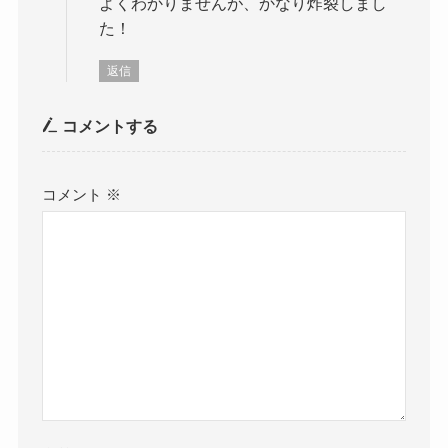
よくわかりませんが、かなり炸裂しまし
た！
返信
コメントする
コメント
※