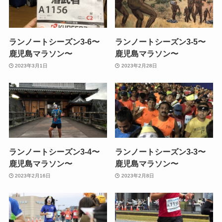
ランノートシーズン3-6〜
ランノートシーズン3-5〜
鹿児島マラソン〜
鹿児島マラソン〜
2023年3月1日
2023年2月28日
ランノートシーズン3-4〜
ランノートシーズン3-3〜
鹿児島マラソン〜
鹿児島マラソン〜
2023年2月16日
2023年2月8日