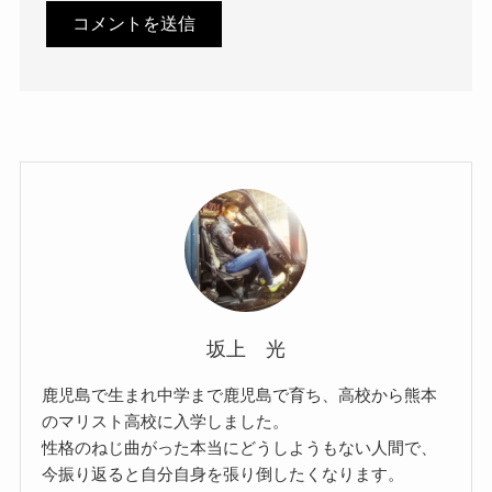
坂上 光
鹿児島で生まれ中学まで鹿児島で育ち、高校から熊本
のマリスト高校に入学しました。
性格のねじ曲がった本当にどうしようもない人間で、
今振り返ると自分自身を張り倒したくなります。