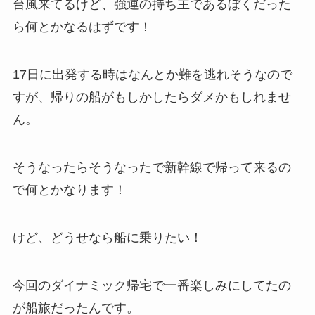
台風来てるけど、強運の持ち主であるぼくだった
ら何とかなるはずです！
17日に出発する時はなんとか難を逃れそうなので
すが、帰りの船がもしかしたらダメかもしれませ
ん。
そうなったらそうなったで新幹線で帰って来るの
で何とかなります！
けど、どうせなら船に乗りたい！
今回のダイナミック帰宅で一番楽しみにしてたの
が船旅だったんです。