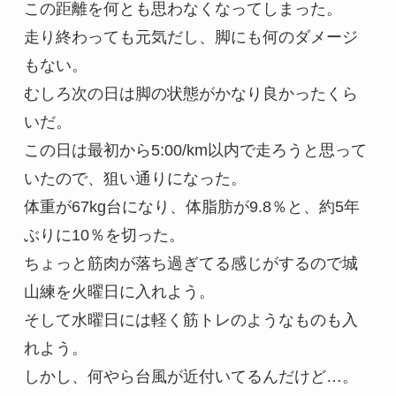
この距離を何とも思わなくなってしまった。

走り終わっても元気だし、脚にも何のダメージ
もない。

むしろ次の日は脚の状態がかなり良かったくら
いだ。

この日は最初から5:00/km以内で走ろうと思って
いたので、狙い通りになった。

体重が67kg台になり、体脂肪が9.8％と、約5年
ぶりに10％を切った。

ちょっと筋肉が落ち過ぎてる感じがするので城
山練を火曜日に入れよう。

そして水曜日には軽く筋トレのようなものも入
れよう。

しかし、何やら台風が近付いてるんだけど…。
