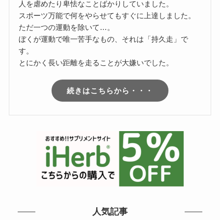
人を虐めたり卑怯なことばかりしていました。
スポーツ万能で何をやらせてもすぐに上達しました。
ただ一つの運動を除いて…。
ぼくが運動で唯一苦手なもの、それは「持久走」で
す。
とにかく長い距離を走ることが大嫌いでした。
続きはこちらから・・・
人気記事