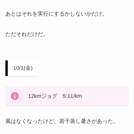
あとはそれを実行にするかしないかだけ。
ただそれだけだ。
10/1(金)
12kmジョグ 5:11/km
風はなくなったけど、若干蒸し暑さがあった。