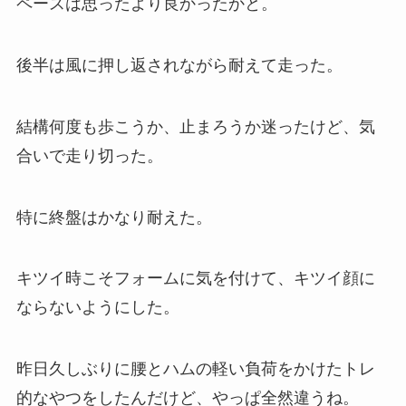
ペースは思ったより良かったかと。
後半は風に押し返されながら耐えて走った。
結構何度も歩こうか、止まろうか迷ったけど、気
合いで走り切った。
特に終盤はかなり耐えた。
キツイ時こそフォームに気を付けて、キツイ顔に
ならないようにした。
昨日久しぶりに腰とハムの軽い負荷をかけたトレ
的なやつをしたんだけど、やっぱ全然違うね。