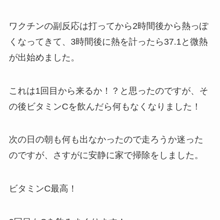
ワクチンの副反応は打ってから2時間後から熱っぽ
くなってきて、3時間後に熱を計ったら37.1と微熱
が出始めました。
これは1回目から来るか！？と思ったのですが、そ
の後ビタミンCを飲んだら何もなくなりました！
次の日の朝も何も出なかったので走ろうか迷った
のですが、さすがに安静に家で掃除をしました。
ビタミンC最高！