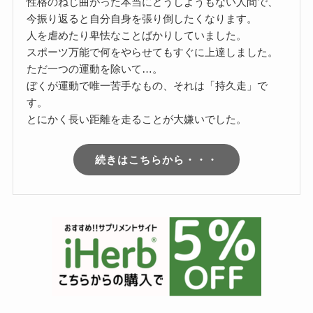
性格のねじ曲がった本当にどうしようもない人間で、
今振り返ると自分自身を張り倒したくなります。
人を虐めたり卑怯なことばかりしていました。
スポーツ万能で何をやらせてもすぐに上達しました。
ただ一つの運動を除いて…。
ぼくが運動で唯一苦手なもの、それは「持久走」で
す。
とにかく長い距離を走ることが大嫌いでした。
続きはこちらから・・・