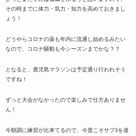
その時までに体力・気力・知力を高めておきまし
ょう！
どうやらコロナの薬も年内に流通し始めるみたい
なので、コロナ騒動も今シーズンまでかな？？
となると、鹿児島マラソンは予定通り行われそう
ですね！
ずっと大会がなかったので楽しみで仕方ありませ
ん！
今順調に練習が出来てるので、今度こそサブ3を達