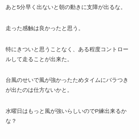
あと5分早く出ないと朝の動きに支障が出るな。
走った感触は良かったと思う。
特にきついと思うことなく、ある程度コントロー
ルして走ることが出来た。
台風のせいで風が強かったためタイムにバラつき
が出たのは仕方ないかと。
水曜日はもっと風が強いらしいのでP練出来るか
な？