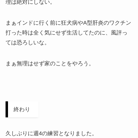
理は絶対にしない。
まぁインドに行く前に狂犬病やA型肝炎のワクチン
打った時は全く気にせず生活してたのに、風評っ
ては恐ろしいな。
まぁ無理はせず家のことをやろう。
終わり
久しぶりに週4の練習となりました。