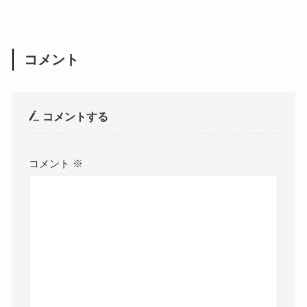
コメント
コメントする
コメント
※