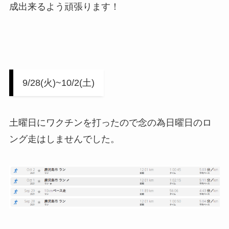
成出来るよう頑張ります！
9/28(火)~10/2(土)
土曜日にワクチンを打ったので念の為日曜日のロ
ング走はしませんでした。