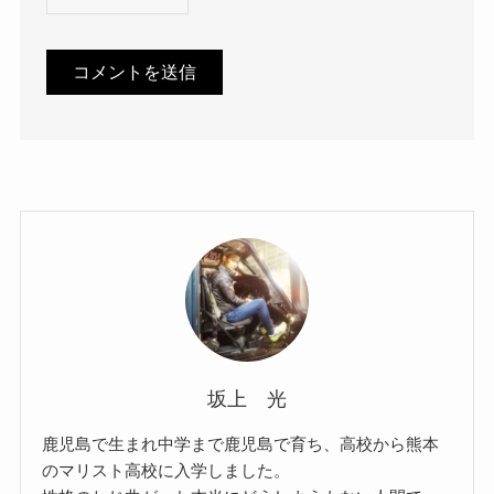
坂上 光
鹿児島で生まれ中学まで鹿児島で育ち、高校から熊本
のマリスト高校に入学しました。