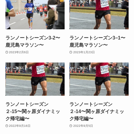
ランノートシーズン3-2〜
ランノートシーズン3−1〜
鹿児島マラソン〜
鹿児島マラソン〜
2023年2月6日
2023年1月23日
ランノートシーズン
ランノートシーズン
２-15〜関ヶ原ダイナミッ
２-14〜関ヶ原ダイナミッ
ク帰宅編〜
ク帰宅編〜
2022年9月16日
2022年9月5日