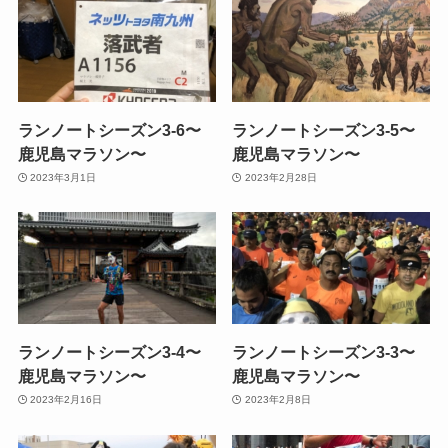
ランノートシーズン3-6〜
ランノートシーズン3-5〜
鹿児島マラソン〜
鹿児島マラソン〜
2023年3月1日
2023年2月28日
ランノートシーズン3-4〜
ランノートシーズン3-3〜
鹿児島マラソン〜
鹿児島マラソン〜
2023年2月16日
2023年2月8日