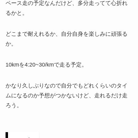
ペース走の予定なんだけど、多分走ってて心折れ
るかと。
どこまで耐えれるか、自分自身を楽しみに頑張る
か。
10kmを4:20~30/kmで走る予定。
かなり久しぶりなので自分でもどれくらいのタイ
ムになるのか予想がつかないけど、走れるだけ走
ろう。