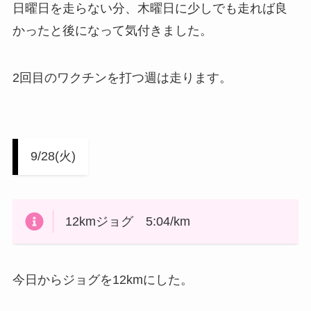
日曜日を走らない分、木曜日に少しでも走れば良
かったと後になって気付きました。
2回目のワクチンを打つ週は走ります。
9/28(火)
12kmジョグ 5:04/km
今日からジョグを12kmにした。