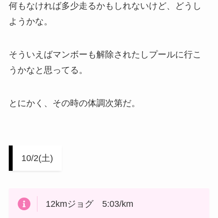
何もなければ多少走るかもしれないけど、どうし
ようかな。
そういえばマンボーも解除されたしプールに行こ
うかなと思ってる。
とにかく、その時の体調次第だ。
10/2(土)
12kmジョグ 5:03/km