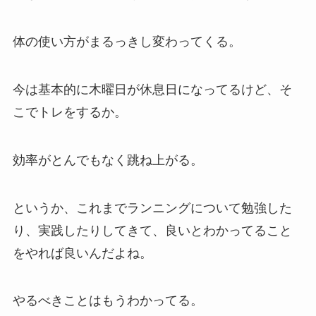
体の使い方がまるっきし変わってくる。
今は基本的に木曜日が休息日になってるけど、そ
こでトレをするか。
効率がとんでもなく跳ね上がる。
というか、これまでランニングについて勉強した
り、実践したりしてきて、良いとわかってること
をやれば良いんだよね。
やるべきことはもうわかってる。