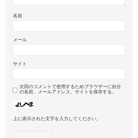
名前
メール
サイト
次回のコメントで使用するためブラウザーに自分
の名前、メールアドレス、サイトを保存する。
上に表示された文字を入力してください。