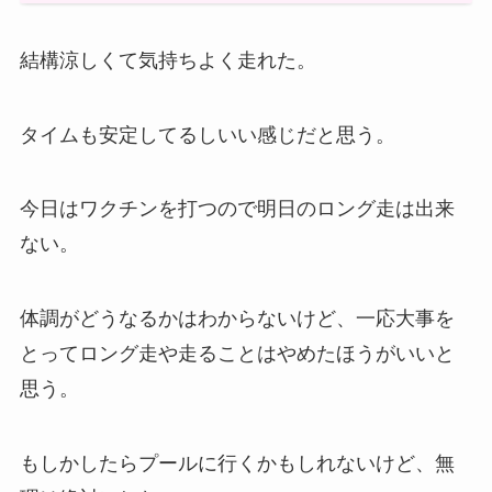
結構涼しくて気持ちよく走れた。
タイムも安定してるしいい感じだと思う。
今日はワクチンを打つので明日のロング走は出来
ない。
体調がどうなるかはわからないけど、一応大事を
とってロング走や走ることはやめたほうがいいと
思う。
もしかしたらプールに行くかもしれないけど、無