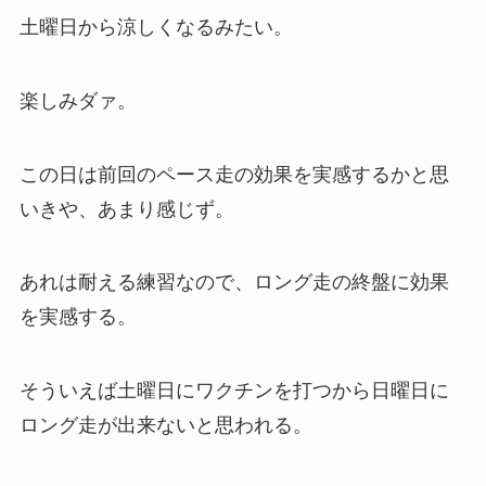
土曜日から涼しくなるみたい。
楽しみダァ。
この日は前回のペース走の効果を実感するかと思
いきや、あまり感じず。
あれは耐える練習なので、ロング走の終盤に効果
を実感する。
そういえば土曜日にワクチンを打つから日曜日に
ロング走が出来ないと思われる。