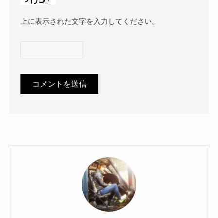
上に表示された文字を入力してください。