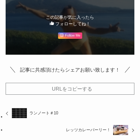
この記事が気に入ったら
フォローしてね！
Follow Me
記事に共感頂けたらシェアお願い致します！
URLをコピーする
ランノート＃10
レッツカレーパーリー！