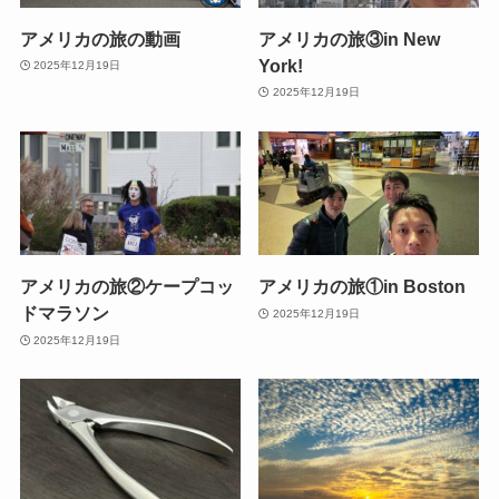
アメリカの旅の動画
アメリカの旅③in New
York!
2025年12月19日
2025年12月19日
アメリカの旅②ケープコッ
アメリカの旅①in Boston
ドマラソン
2025年12月19日
2025年12月19日