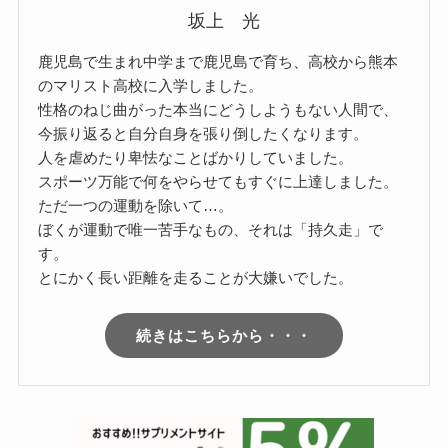
坂上 光
鹿児島で生まれ中学まで鹿児島で育ち、高校から熊本
のマリスト高校に入学しました。
性格のねじ曲がった本当にどうしようもない人間で、
今振り返ると自分自身を張り倒したくなります。
人を虐めたり卑怯なことばかりしていました。
スポーツ万能で何をやらせてもすぐに上達しました。
ただ一つの運動を除いて…。
ぼくが運動で唯一苦手なもの、それは「持久走」で
す。
とにかく長い距離を走ることが大嫌いでした。
続きはこちらから・・・