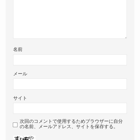
名前
メール
サイト
次回のコメントで使用するためブラウザーに自分
の名前、メールアドレス、サイトを保存する。