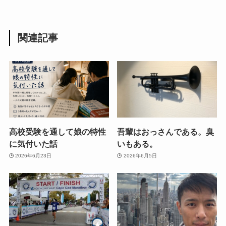
関連記事
高校受験を通して娘の特性
吾輩はおっさんである。臭
に気付いた話
いもある。
2026年6月23日
2026年6月5日