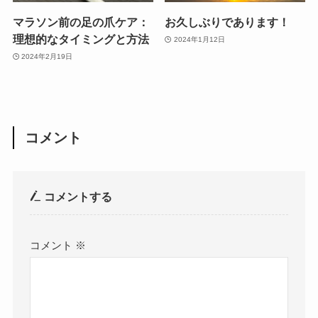
マラソン前の足の爪ケア：
お久しぶりであります！
理想的なタイミングと方法
2024年1月12日
2024年2月19日
コメント
コメントする
コメント
※