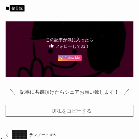
整骨院
この記事が気に入ったら
フォローしてね！
Follow Me
記事に共感頂けたらシェアお願い致します！
URLをコピーする
ランノート＃5