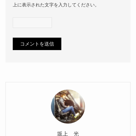
上に表示された文字を入力してください。
坂上 光