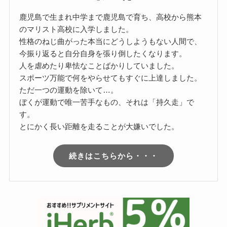
鹿児島で生まれ中学まで鹿児島で育ち、高校から熊本
のマリスト高校に入学しました。
性格のねじ曲がった本当にどうしようもない人間で、
今振り返ると自分自身を張り倒したくなります。
人を虐めたり卑怯なことばかりしていました。
スポーツ万能で何をやらせてもすぐに上達しました。
ただ一つの運動を除いて…。
ぼくが運動で唯一苦手なもの、それは「持久走」で
す。
とにかく長い距離を走ることが大嫌いでした。
続きはこちらから・・・