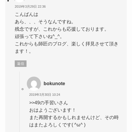
2019年3月29日 22:36
こんばんは
あら、、、そうなんですね。
残念ですが、これからも応援しております。
頑張って下さいね^_^。
これからも師匠のブログ、楽しく拝見させて頂き
ます！。
返信
bokunote
2019年3月30日 10:24
>>49の手習いさん
おはようございます！
また再開するかもしれませんけど、その時
はまたよろしくです( ^ω^ )