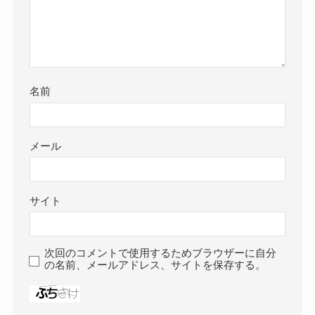
名前
メール
サイト
次回のコメントで使用するためブラウザーに自分
の名前、メールアドレス、サイトを保存する。