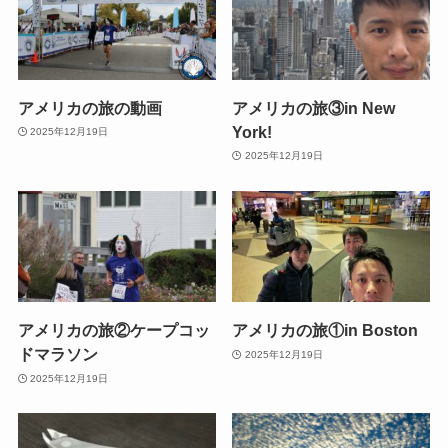
アメリカの旅の動画
アメリカの旅③in New
York!
2025年12月19日
2025年12月19日
アメリカの旅②ケープコッ
アメリカの旅①in Boston
ドマラソン
2025年12月19日
2025年12月19日