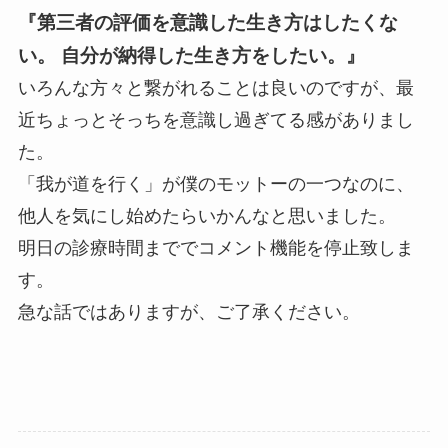
『第三者の評価を意識した生き方はしたくな
い。 自分が納得した生き方をしたい。』
いろんな方々と繋がれることは良いのですが、最
近ちょっとそっちを意識し過ぎてる感がありまし
た。
「我が道を行く」が僕のモットーの一つなのに、
他人を気にし始めたらいかんなと思いました。
明日の診療時間まででコメント機能を停止致しま
す。
急な話ではありますが、ご了承ください。