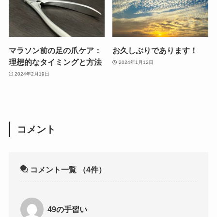
マラソン前の足の爪ケア：
お久しぶりであります！
理想的なタイミングと方法
2024年1月12日
2024年2月19日
コメント
コメント一覧
（4件）
49の手習い