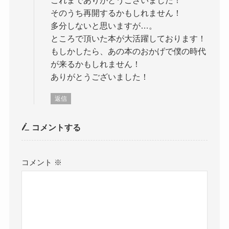
これまでありがとうございました！
そのうち再開するかもしれません！
多分しないと思いますが…。
ところで頂いた本が大活躍しております！
もしかしたら、あの本のおかげで僕の時代
が来るかもしれません！
ありがとうございました！
返信
コメントする
コメント
※