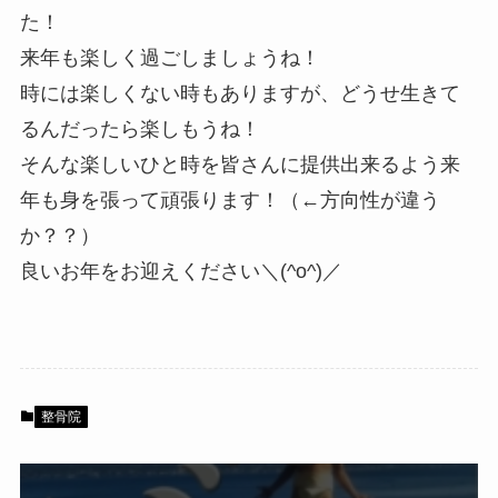
た！
来年も楽しく過ごしましょうね！
時には楽しくない時もありますが、どうせ生きて
るんだったら楽しもうね！
そんな楽しいひと時を皆さんに提供出来るよう来
年も身を張って頑張ります！（←方向性が違う
か？？）
良いお年をお迎えください＼(^o^)／
整骨院