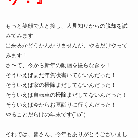
もっと笑顔で人と接し、人見知りからの脱却を試
みてみます！
出来るかどうかわかりませんが、やるだけやって
みます！
さ〜て、今から新年の動画を撮らなきゃ！
そういえばまだ年賀状書いてないんだった！
そういえば家の掃除まだしてないんだった！
そういえば自転車の掃除まだしてないんだった！
そういえば今からお墓詣りに行くんだった！
やることだらけの年末です(ﾟωﾟ)
それでは、皆さん、今年もありがとうございまし