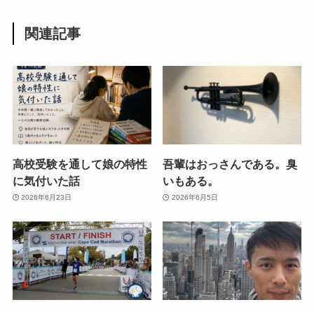
関連記事
高校受験を通して娘の特性
吾輩はおっさんである。臭
に気付いた話
いもある。
2026年6月23日
2026年6月5日