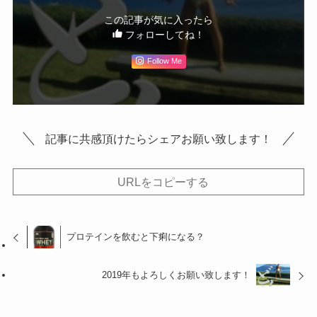
この記事が気に入ったら
フォローしてね！
Follow Me
記事に共感頂けたらシェアお願い致します！
URLをコピーする
プロテインを飲むと下痢になる？
2019年もよろしくお願い致します！