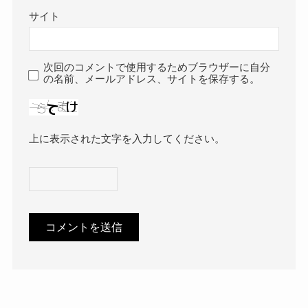
サイト
次回のコメントで使用するためブラウザーに自分
の名前、メールアドレス、サイトを保存する。
上に表示された文字を入力してください。