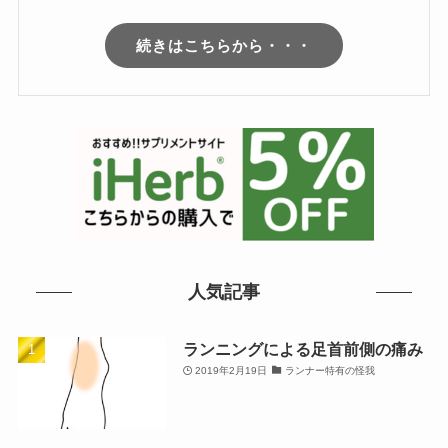
続きはこちらから・・・
人気記事
ランニングによる足首前側の痛み
2019年2月19日
ランナー特有の怪我