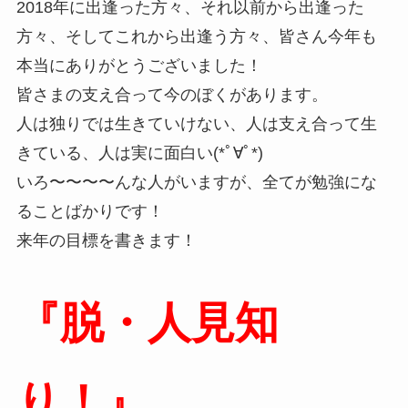
2018年に出逢った方々、それ以前から出逢った
方々、そしてこれから出逢う方々、皆さん今年も
本当にありがとうございました！
皆さまの支え合って今のぼくがあります。
人は独りでは生きていけない、人は支え合って生
きている、人は実に面白い(*ﾟ∀ﾟ*)
いろ〜〜〜〜んな人がいますが、全てが勉強にな
ることばかりです！
来年の目標を書きます！
『脱・人見知
り！』