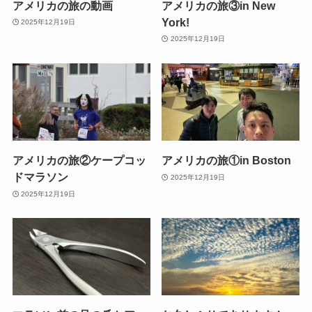
アメリカの旅の動画
アメリカの旅③in New
York!
2025年12月19日
2025年12月19日
アメリカの旅②ケープコッ
アメリカの旅①in Boston
ドマラソン
2025年12月19日
2025年12月19日