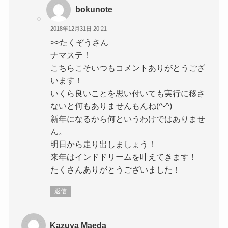
bokunote
2018年12月31日 20:21
>>たくぞうさん
ナマステ！
こちらこそいつもコメントありがとうござ
います！
いくら良いことを思い付いても実行に移さ
ないと何もありませんもんね(^-^)
新年になるから何というわけではありませ
ん。
明日から走り出しましょう！
来年はインドドリームを叶えてきます！
たくさんありがとうございました！
返信
Kazuya Maeda