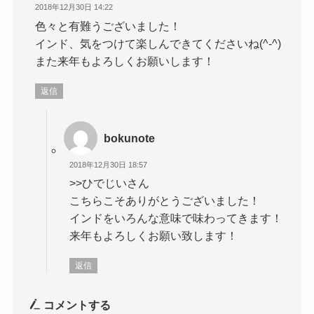
2018年12月30日 14:22
色々と有難うございました！
インド、気をつけて楽しんできてくださいね(^-^)
また来年もよろしくお願いします！
返信
bokunote
2018年12月30日 18:57
>>ひでじいさん
こちらこそありがとうございました！
インドをいろんな意味で味わってきます！
来年もよろしくお願い致します！
返信
コメントする