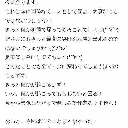
今に至ります。
これは国に関係なく、人として何より大事なこと
ではないでしょうか。
きっと何かを得て帰ってくることでしょう(*ﾟ∀ﾟ*)
皆さまにもきっと最高の笑顔をお届け出来るので
はないでしょうか＼(^o^)／
是非楽しみにしててちょ〜(*ﾟ∀ﾟ*)
どんなことでも全てネタに変わってしまうぼくの
ことです。
きっと何かが起こるはず！
いや、何かが起こってもらわないと困る！
今から想像しただけで楽しみで仕方ありません！
おっと、今回はこのことじゃなかった！