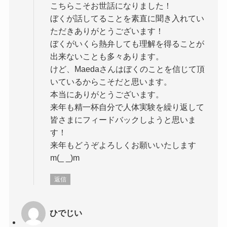
こちらこそお世話になりました！
ぼくが話してることを素直に聞き入れてい
ただきありがとうございます！
ぼくがいくら熱弁しても理解を得ることが
出来ないことも多々あります。
けど、Maedaさんはぼくのことを信じて頂
いているからこそだと思います。
本当にありがとうございます。
来年も精一杯自分で人体実験を繰り返して
皆さまにフィードバックしようと思いま
す！
来年もどうぞよろしくお願いいたします
m(_ _)m
返信
ひでじい