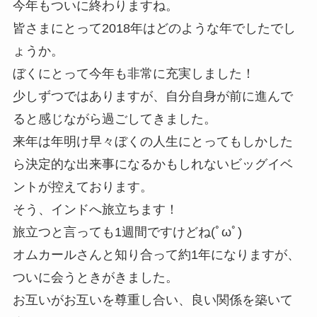
今年もついに終わりますね。
皆さまにとって2018年はどのような年でしたでし
ょうか。
ぼくにとって今年も非常に充実しました！
少しずつではありますが、自分自身が前に進んで
ると感じながら過ごしてきました。
来年は年明け早々ぼくの人生にとってもしかした
ら決定的な出来事になるかもしれないビッグイベ
ントが控えております。
そう、インドへ旅立ちます！
旅立つと言っても1週間ですけどね(ﾟωﾟ)
オムカールさんと知り合って約1年になりますが、
ついに会うときがきました。
お互いがお互いを尊重し合い、良い関係を築いて