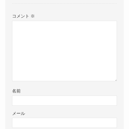
コメント
※
名前
メール