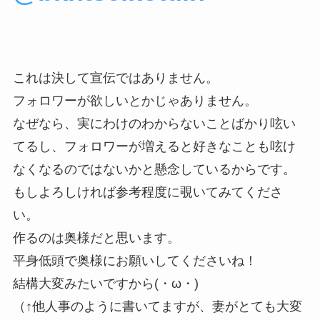
これは決して宣伝ではありません。
フォロワーが欲しいとかじゃありません。
なぜなら、実にわけのわからないことばかり呟い
てるし、フォロワーが増えると好きなことも呟け
なくなるのではないかと懸念しているからです。
もしよろしければ参考程度に覗いてみてくださ
い。
作るのは奥様だと思います。
平身低頭で奥様にお願いしてくださいね！
結構大変みたいですから(・ω・)
（↑他人事のように書いてますが、妻がとても大変