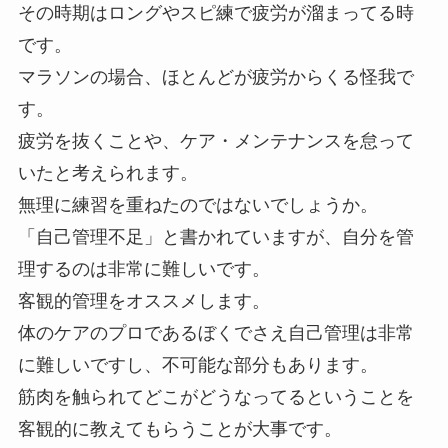
その時期はロングやスピ練で疲労が溜まってる時
です。
マラソンの場合、ほとんどが疲労からくる怪我で
す。
疲労を抜くことや、ケア・メンテナンスを怠って
いたと考えられます。
無理に練習を重ねたのではないでしょうか。
「自己管理不足」と書かれていますが、自分を管
理するのは非常に難しいです。
客観的管理をオススメします。
体のケアのプロであるぼくでさえ自己管理は非常
に難しいですし、不可能な部分もあります。
筋肉を触られてどこがどうなってるということを
客観的に教えてもらうことが大事です。