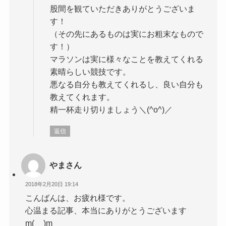
股間を観ていただきありがとうございま
す！
（その先にあるものは実にお粗末なもので
す！）
マラソンは実に様々なことを教えてくれる
素晴らしい競技です。
悪なる自分も教えてくれるし、良い自分も
教えてくれます。
精一杯走り切りましょう＼(^o^)／
返信
やまさん
2018年2月20日 19:14
こんばんは、お疲れ様です。
心温まる記事、本当にありがとうございます
m(__)m