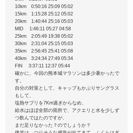
10km 0:50:16 25:09 05:02
15km 1:15:28 25:12 05:02
20km 1:40:44 25:16 05:03
MID 1:46:11 05:27 04:58
25km 2:05:49 19:38 05:02
30km 2:31:04 25:15 05:03
35km 2:56:45 25:41 05:08
40km 3:24:34 27:49 05:34
FIN 3:37:11 12:37 05:44
確かに、今回の熊本城マラソンは多少暑かったで
す。
自分の対策として、キャップもかぶりサングラス
もして、
塩熱サプリを7Km過ぎからなめ、
給水はほぼ全部の箇所で、アクエリと水を少しず
つ飲んではたのですが、
まだ足りなかった？のでしょうか？
後半は、つりそうな感覚が出てきて、ふくらはぎ