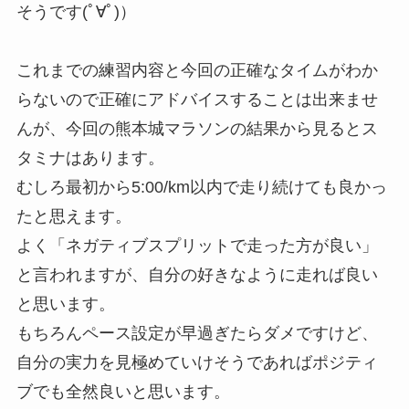
そうです(ﾟ∀ﾟ)）
これまでの練習内容と今回の正確なタイムがわか
らないので正確にアドバイスすることは出来ませ
んが、今回の熊本城マラソンの結果から見るとス
タミナはあります。
むしろ最初から5:00/km以内で走り続けても良かっ
たと思えます。
よく「ネガティブスプリットで走った方が良い」
と言われますが、自分の好きなように走れば良い
と思います。
もちろんペース設定が早過ぎたらダメですけど、
自分の実力を見極めていけそうであればポジティ
ブでも全然良いと思います。