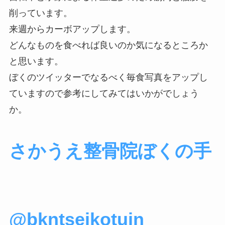
削っています。
来週からカーボアップします。
どんなものを食べれば良いのか気になるところか
と思います。
ぼくのツイッターでなるべく毎食写真をアップし
ていますので参考にしてみてはいかがでしょう
か。
さかうえ整骨院ぼくの手
@
bkntseikotuin