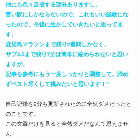
他にも色々反省する部分ありますし、
言い訳にしかならないので、これもいい経験にな
ったので、今後に生かしていきたいと思ってま
す。
鹿児島マラソンまで残り2週間しかなく、
サブ3.5まで残り7分は簡単に縮められないと思い
ますが、
記事を参考にもう一度しっかりと調整して、諦め
ずベスト尽くして挑みたいと思います！”
自己記録を9分も更新されたのに全然ダメだったと
のことです。
この文章だけを見ると全然ダメだなんて思えませ
ん！