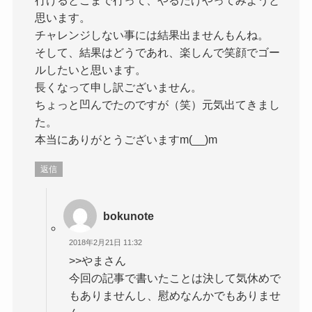
思います。
チャレンジしない事には結果出ませんもんね。
そして、結果はどうであれ、楽しんで笑顔でゴー
ルしたいと思います。
長くなって申し訳ございません。
ちょっと凹んでたのですが（笑）元気出てきまし
た。
本当にありがとうございますm(__)m
返信
bokunote
2018年2月21日 11:32
>>やまさん
今回の記事で書いたことは決して気休めで
もありませんし、慰めなんかでもありませ