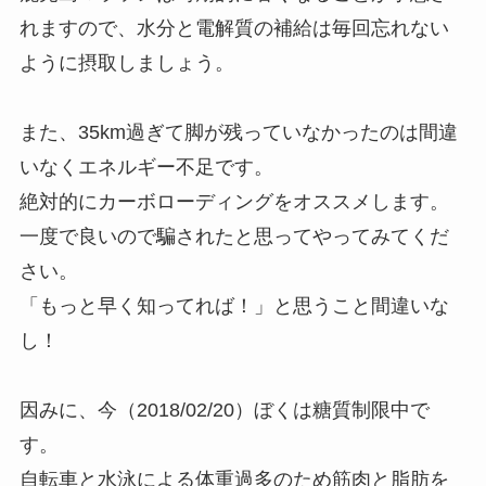
れますので、水分と電解質の補給は毎回忘れない
ように摂取しましょう。
また、35km過ぎて脚が残っていなかったのは間違
いなくエネルギー不足です。
絶対的にカーボローディングをオススメします。
一度で良いので騙されたと思ってやってみてくだ
さい。
「もっと早く知ってれば！」と思うこと間違いな
し！
因みに、今（2018/02/20）ぼくは糖質制限中で
す。
自転車と水泳による体重過多のため筋肉と脂肪を