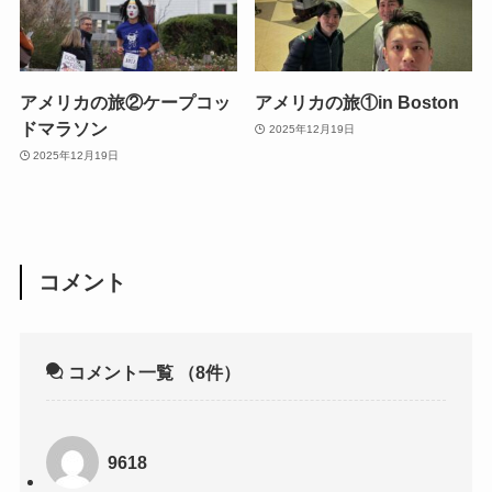
アメリカの旅②ケープコッ
アメリカの旅①in Boston
ドマラソン
2025年12月19日
2025年12月19日
コメント
コメント一覧
（8件）
9618