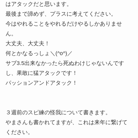
はアタックだと思います。
最後まで諦めず、プラスに考えてください。
今はやれることをやれるだけやるしかありませ
ん。
大丈夫、大丈夫！
何とかなるっしょ＼(^o^)／
サブ3.5出来なかったら死ぬわけじゃないんです
し、果敢に猛アタックです！
パッションアンドアタック！
３週前のスピ練の怪我について書きます。
やまさんも書かれてますが、これは来年に繋げて
ください。