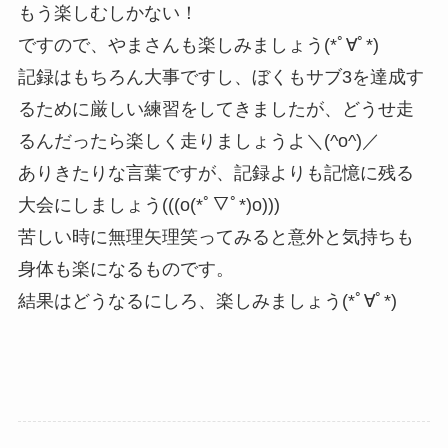
もう楽しむしかない！
ですので、やまさんも楽しみましょう(*ﾟ∀ﾟ*)
記録はもちろん大事ですし、ぼくもサブ3を達成す
るために厳しい練習をしてきましたが、どうせ走
るんだったら楽しく走りましょうよ＼(^o^)／
ありきたりな言葉ですが、記録よりも記憶に残る
大会にしましょう(((o(*ﾟ▽ﾟ*)o)))
苦しい時に無理矢理笑ってみると意外と気持ちも
身体も楽になるものです。
結果はどうなるにしろ、楽しみましょう(*ﾟ∀ﾟ*)