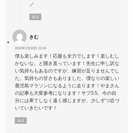
／
返信
きむ
2018年2月20日 21:04
僕も楽しみます！応援も全力でします！楽しむし
かないな。と開き直っています！先生に申し訳な
い気持ちもあるのですが、練習が足りませんでし
た。気持ちの甘さもありました。僕なりの楽しい
鹿児島マラソンになるように走ります！やまさん
の記事も大変参考になります！サブ3.5。今の自
分には果てしなく遠く感じますが、少しずつ近づ
いていきたいです！
返信