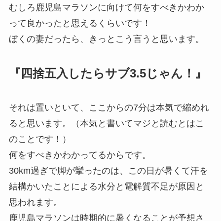
むしろ鹿児島マラソンに向けて何をすべきかわか
って良かったと思えるくらいです！
ぼくの妻だったら、きっとこう言うと思います。
『四捨五入したらサブ3.5じゃん！』
それは置いといて、ここからの7分は本気で縮めれ
ると思います。（本気と書いてマジと読むとはこ
のことです！）
何をすべきかわかってるからです。
30km過ぎで脚が攣ったのは、この日が暑くて汗を
結構かいたことによる水分と電解質不足が原因と
思われます。
鹿児島マラソンは時期的に暑くなることが予想さ