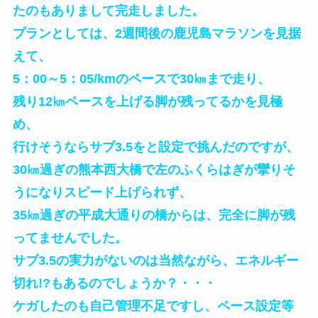
たのもありまして完走しました。
プランとしては、2週間後の鹿児島マラソンを見据
えて、
5：00～5：05/kmのペースで30㎞まで走り、
残り12㎞ペースを上げる脚が残ってるかを見極
め、
行けそうならサブ3.5をと設定で挑んだのですが、
30㎞過ぎの熊本西大橋で左のふくらはぎが攣りそ
うになりスピード上げられず、
35㎞過ぎの平成大通りの橋からは、完全に脚が残
ってませんでした。
サブ3.5の実力がないのは当然ながら、エネルギー
切れ!?もあるのでしょうか？・・・
ケガしたのも自己管理不足ですし、ペース設定等