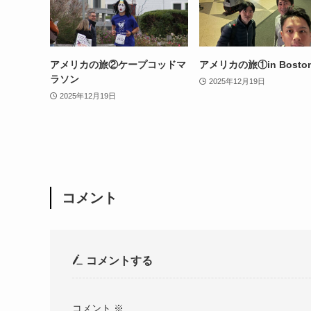
アメリカの旅②ケープコッドマ
アメリカの旅①in Bosto
ラソン
2025年12月19日
2025年12月19日
コメント
コメントする
コメント
※