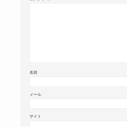
名前
メール
サイト