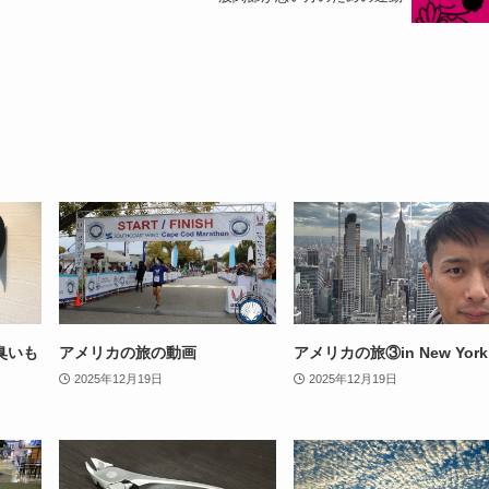
臭いも
アメリカの旅の動画
アメリカの旅③in New York
2025年12月19日
2025年12月19日