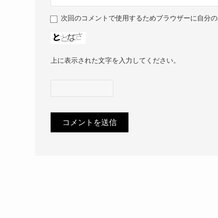
次回のコメントで使用するためブラウザーに自分の
上に表示された文字を入力してください。