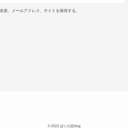
名前、メールアドレス、サイトを保存する。
©
2022 ぼくの足blog