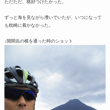
ただただ、格好つけたかった。
ずっと海を見ながら漕いでいたが、いつになって
も枕崎に着かなかった。
↓開聞岳の横を通った時のショット