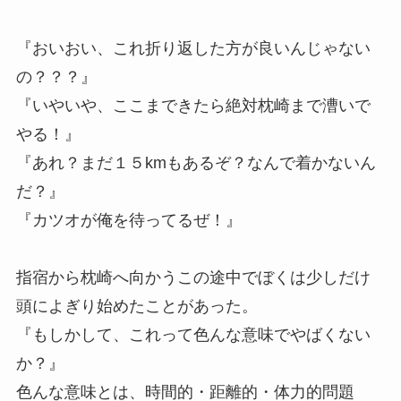
『おいおい、これ折り返した方が良いんじゃない
の？？？』
『いやいや、ここまできたら絶対枕崎まで漕いで
やる！』
『あれ？まだ１５kmもあるぞ？なんで着かないん
だ？』
『カツオが俺を待ってるぜ！』
指宿から枕崎へ向かうこの途中でぼくは少しだけ
頭によぎり始めたことがあった。
『もしかして、これって色んな意味でやばくない
か？』
色んな意味とは、時間的・距離的・体力的問題