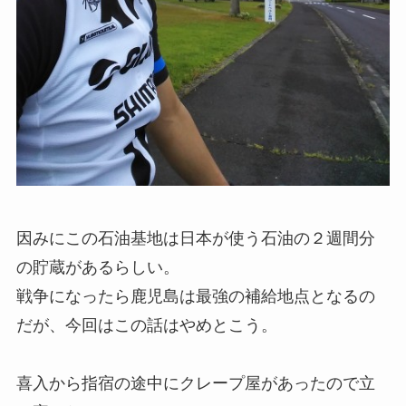
因みにこの石油基地は日本が使う石油の２週間分
の貯蔵があるらしい。
戦争になったら鹿児島は最強の補給地点となるの
だが、今回はこの話はやめとこう。
喜入から指宿の途中にクレープ屋があったので立