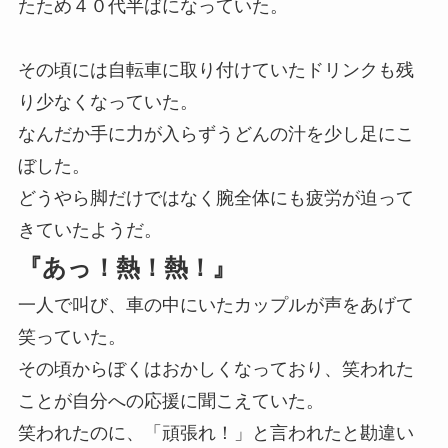
たため４０代半ばになっていた。
その頃には自転車に取り付けていたドリンクも残
り少なくなっていた。
なんだか手に力が入らずうどんの汁を少し足にこ
ぼした。
どうやら脚だけではなく腕全体にも疲労が迫って
きていたようだ。
『あっ！熱！熱！』
一人で叫び、車の中にいたカップルが声をあげて
笑っていた。
その頃からぼくはおかしくなっており、笑われた
ことが自分への応援に聞こえていた。
笑われたのに、「頑張れ！」と言われたと勘違い