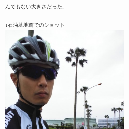
んでもない大きさだった。
↓石油基地前でのショット