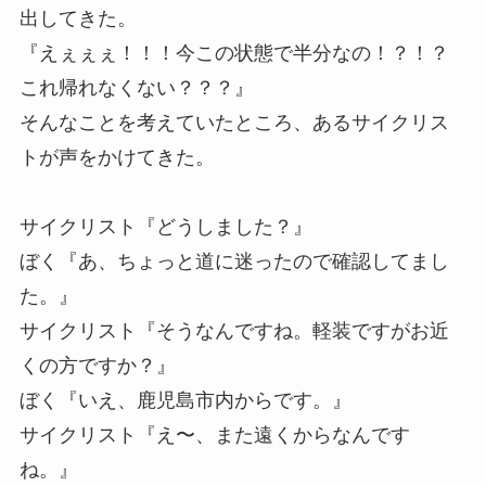
出してきた。
『えぇぇぇ！！！今この状態で半分なの！？！？
これ帰れなくない？？？』
そんなことを考えていたところ、あるサイクリス
トが声をかけてきた。
サイクリスト『どうしました？』
ぼく『あ、ちょっと道に迷ったので確認してまし
た。』
サイクリスト『そうなんですね。軽装ですがお近
くの方ですか？』
ぼく『いえ、鹿児島市内からです。』
サイクリスト『え〜、また遠くからなんです
ね。』