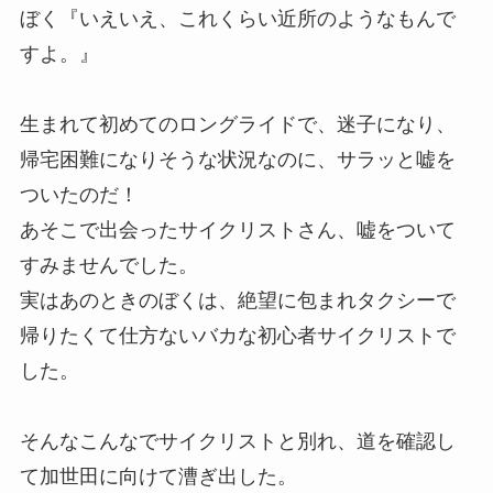
ぼく『いえいえ、これくらい近所のようなもんで
すよ。』
生まれて初めてのロングライドで、迷子になり、
帰宅困難になりそうな状況なのに、サラッと嘘を
ついたのだ！
あそこで出会ったサイクリストさん、嘘をついて
すみませんでした。
実はあのときのぼくは、絶望に包まれタクシーで
帰りたくて仕方ないバカな初心者サイクリストで
した。
そんなこんなでサイクリストと別れ、道を確認し
て加世田に向けて漕ぎ出した。