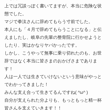
上では冗談っぽく書いてますが、本当に危険な状
態でした。
マジで拳汰さんに辞めてもらう寸前でした。
本人にも「４月で辞めてもらうことになる」と伝
えましたし、岐阜の先輩の整骨院に行かせようと
したり、実はかなりヤバかったです。
しかし、こうやって無事に乗り切れたのも、お世
辞ではなく本当に皆さまのおかげさまでありま
す！
人は一人では生きていけないという意味がやっと
でわかってきました！
みんな支え合って生きてるんですね( ^ω^ )
自分が支えられた分よりも、もっともっと精一杯
皆さんを支えていきます！！