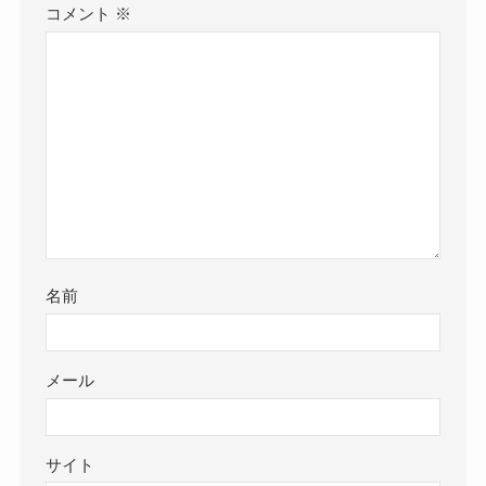
コメント
※
名前
メール
サイト