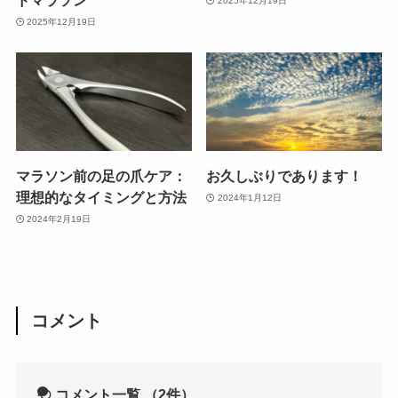
ドマラソン
2025年12月19日
2025年12月19日
マラソン前の足の爪ケア：
お久しぶりであります！
理想的なタイミングと方法
2024年1月12日
2024年2月19日
コメント
コメント一覧
（2件）