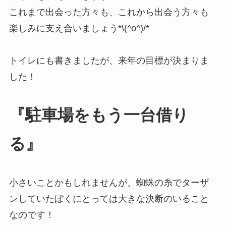
これまで出会った方々も、これから出会う方々も
楽しみに支え合いましょう*\(^o^)/*
トイレにも書きましたが、来年の目標が決まりま
した！
『駐車場をもう一台借り
る』
小さいことかもしれませんが、蜘蛛の糸でターザ
ンしていたぼくにとっては大きな決断のいること
なのです！