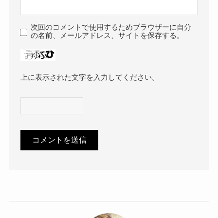
次回のコメントで使用するためブラウザーに自分
の名前、メールアドレス、サイトを保存する。
上に表示された文字を入力してください。