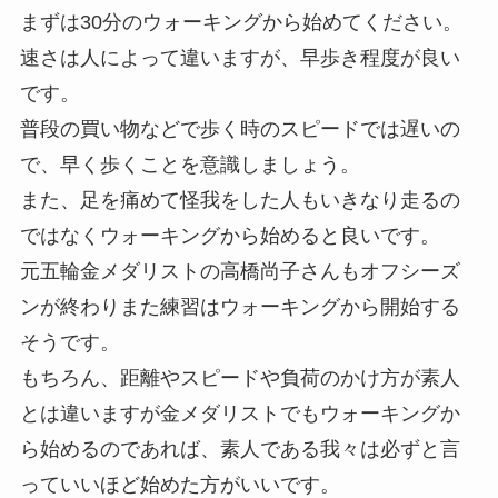
まずは30分のウォーキングから始めてください。
速さは人によって違いますが、早歩き程度が良い
です。
普段の買い物などで歩く時のスピードでは遅いの
で、早く歩くことを意識しましょう。
また、足を痛めて怪我をした人もいきなり走るの
ではなくウォーキングから始めると良いです。
元五輪金メダリストの高橋尚子さんもオフシーズ
ンが終わりまた練習はウォーキングから開始する
そうです。
もちろん、距離やスピードや負荷のかけ方が素人
とは違いますが金メダリストでもウォーキングか
ら始めるのであれば、素人である我々は必ずと言
っていいほど始めた方がいいです。