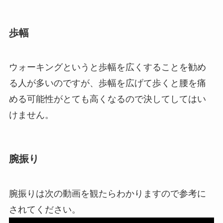
歩幅
ウォーキングというと歩幅を広くすることを勧め
る人が多いのですが、歩幅を広げて歩くと腰を痛
める可能性がとても高くなるので決してしてはい
けません。
腕振り
腕振りは次の動画を観たらわかりますので参考に
されてください。