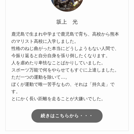
坂上 光
鹿児島で生まれ中学まで鹿児島で育ち、高校から熊本
のマリスト高校に入学しました。
性格のねじ曲がった本当にどうしようもない人間で、
今振り返ると自分自身を張り倒したくなります。
人を虐めたり卑怯なことばかりしていました。
スポーツ万能で何をやらせてもすぐに上達しました。
ただ一つの運動を除いて…。
ぼくが運動で唯一苦手なもの、それは「持久走」で
す。
とにかく長い距離を走ることが大嫌いでした。
続きはこちらから・・・