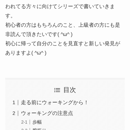
われてる方々に向けてシリーズで書いていきま
す。
初心者の方はもちろんのこと、上級者の方にも是
非読んで頂きたいです( ^ω^ )
初心に帰って自分のことを見直すと新しい発見が
ありますよ( ^ω^ )
目次
走る前にウォーキングから！
ウォーキングの注意点
歩幅