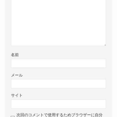
名前
メール
サイト
次回のコメントで使用するためブラウザーに自分