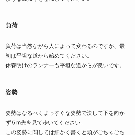
負荷
負荷は当然ながら人によって変わるのですが、最
初は平坦な道から始めてください。
休養明けのランナーも平坦な道からが良いです。
姿勢
姿勢はなるべくまっすぐな姿勢で決して下を向か
ず５m先を見て歩いてください。
この姿勢に関しては細かく書くと頭がごちゃごち