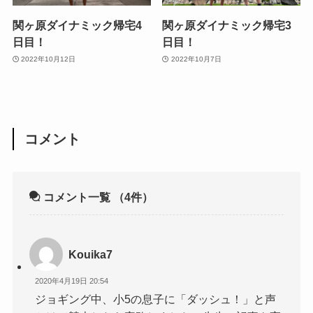
関ヶ原ダイナミック帰宅4
関ヶ原ダイナミック帰宅3
日目！
日目！
2022年10月12日
2022年10月7日
コメント
コメント一覧
（4件）
Kouika7
2020年4月19日 20:54
ジョギング中、小5の息子に「ダッシュ！」と声