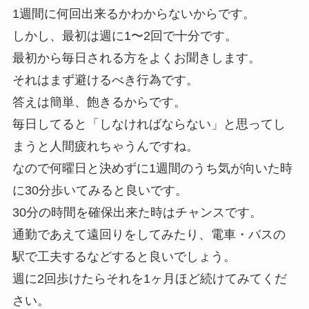
1週間に何回出来るかわからないからです。
しかし、最初は週に1〜2回で十分です。
最初から毎日される方をよくお聞きします。
それはまず避けるべき行為です。
答えは簡単、飽きるからです。
毎日してると「しなければならない」と思ってし
まうと人間疲れちゃうんですね。
なので何曜日と決めずに1週間のうち気が向いた時
に30分歩いてみると良いです。
30分の時間を確保出来た時はチャンスです。
通勤であえて遠回りをしてみたり、電車・バスの
駅で工夫するなどすると良いでしょう。
週に2回歩けたらそれを1ヶ月ほど続けてみてくだ
さい。