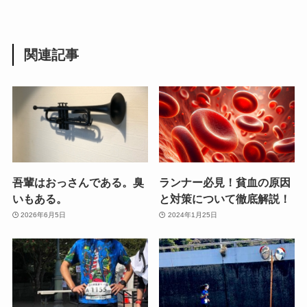
関連記事
吾輩はおっさんである。臭
ランナー必見！貧血の原因
いもある。
と対策について徹底解説！
2026年6月5日
2024年1月25日