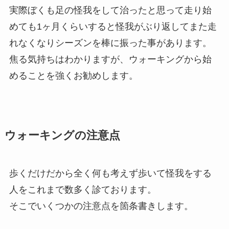
実際ぼくも足の怪我をして治ったと思って走り始
めても1ヶ月くらいすると怪我がぶり返してまた走
れなくなりシーズンを棒に振った事があります。
焦る気持ちはわかりますが、ウォーキングから始
めることを強くお勧めします。
ウォーキングの注意点
歩くだけだから全く何も考えず歩いて怪我をする
人をこれまで数多く診ております。
そこでいくつかの注意点を箇条書きします。