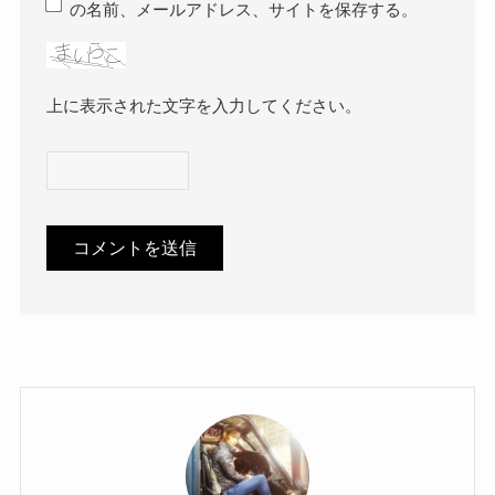
の名前、メールアドレス、サイトを保存する。
上に表示された文字を入力してください。