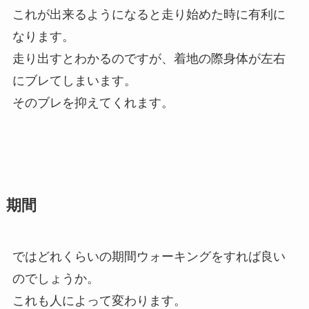
これが出来るようになると走り始めた時に有利に
なります。
走り出すとわかるのですが、着地の際身体が左右
にブレてしまいます。
そのブレを抑えてくれます。
期間
ではどれくらいの期間ウォーキングをすれば良い
のでしょうか。
これも人によって変わります。