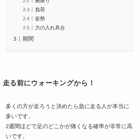
腕振り
負荷
姿勢
力の入れ具合
期間
走る前にウォーキングから！
多くの方が走ろうと決めたら急に走る人が本当に
多いです。
2週間ほどで足のどこかが痛くなる確率が非常に高
いです。