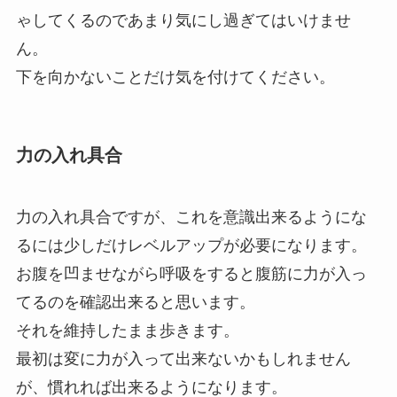
ゃしてくるのであまり気にし過ぎてはいけませ
ん。
下を向かないことだけ気を付けてください。
力の入れ具合
力の入れ具合ですが、これを意識出来るようにな
るには少しだけレベルアップが必要になります。
お腹を凹ませながら呼吸をすると腹筋に力が入っ
てるのを確認出来ると思います。
それを維持したまま歩きます。
最初は変に力が入って出来ないかもしれません
が、慣れれば出来るようになります。