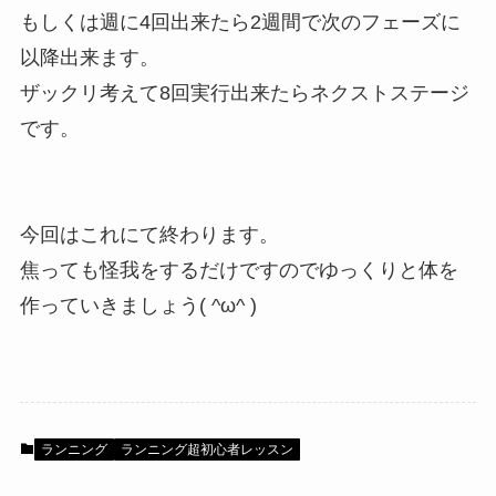
もしくは週に4回出来たら2週間で次のフェーズに
以降出来ます。
ザックリ考えて8回実行出来たらネクストステージ
です。
今回はこれにて終わります。
焦っても怪我をするだけですのでゆっくりと体を
作っていきましょう( ^ω^ )
ランニング
ランニング超初心者レッスン