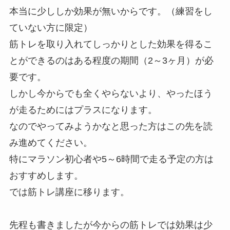
本当に少ししか効果が無いからです。（練習をし
ていない方に限定）
筋トレを取り入れてしっかりとした効果を得るこ
とができるのはある程度の期間（2～3ヶ月）が必
要です。
しかし今からでも全くやらないより、やったほう
が走るためにはプラスになります。
なのでやってみようかなと思った方はこの先を読
み進めてください。
特にマラソン初心者や5～6時間で走る予定の方は
おすすめします。
では筋トレ講座に移ります。
先程も書きましたが今からの筋トレでは効果は少