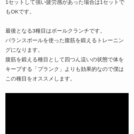
1セットして強い疲労感があった場合は1セットで
もOKです。
最後となる3種目はボールクランチです。
バランスボールを使った腹筋を鍛えるトレーニン
グになります。
腹筋を鍛える種目として四つん這いの状態で体を
キープする「プランク」よりも効果的なので僕は
この種目をオススメします。