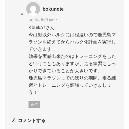
bokunote
2019年2月8日 09:57
Kouika7さん
今は顔以外ハルクには程遠いので鹿児島マ
ラソンを終えてからハルク化計画を実行し
ていきます。
効果を実感出来たのはトレーニングをした
ということもありますが、走る練習もしっ
かりできていることが大きいです。
鹿児島マラソンまでの残りの期間、走る練
習とトレーニングを頑張っていきましょ
う！
返信
コメントする