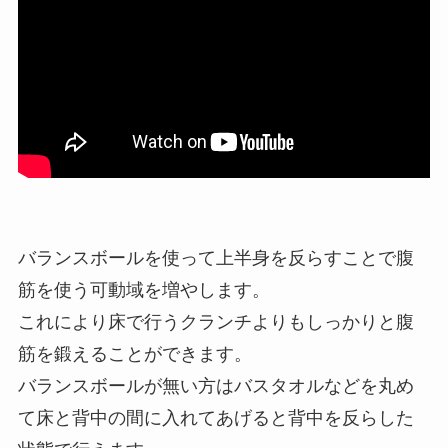
バランスボールを使って上半身を反らすことで腹
筋を使う可動域を増やします。
これにより床で行うクランチよりもしっかりと腹
筋を鍛えることができます。
バランスボールが無い方はバスタオルなどを丸め
て床と背中の間に入れてあげると背中を反らした