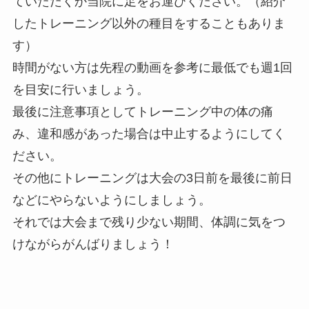
ていただくか当院に足をお運びください。（紹介
したトレーニング以外の種目をすることもありま
す）
時間がない方は先程の動画を参考に最低でも週1回
を目安に行いましょう。
最後に注意事項としてトレーニング中の体の痛
み、違和感があった場合は中止するようにしてく
ださい。
その他にトレーニングは大会の3日前を最後に前日
などにやらないようにしましょう。
それでは大会まで残り少ない期間、体調に気をつ
けながらがんばりましょう！