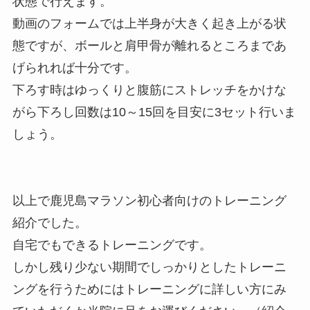
状態で行えます。
動画のフォームでは上半身が大きく起き上がる状
態ですが、ボールと肩甲骨が離れるところまであ
げられれば十分です。
下ろす時はゆっくりと腹筋にストレッチをかけな
がら下ろし回数は10～15回を目安に3セット行いま
しょう。
以上で鹿児島マラソン初心者向けのトレーニング
紹介でした。
自宅でもできるトレーニングです。
しかし残り少ない期間でしっかりとしたトレーニ
ングを行うためにはトレーニングに詳しい方にみ