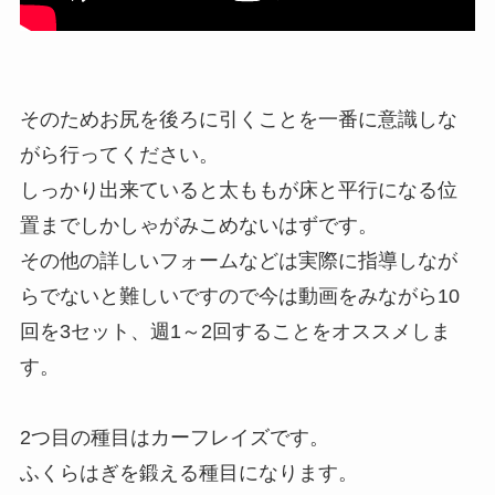
そのためお尻を後ろに引くことを一番に意識しな
がら行ってください。
しっかり出来ていると太ももが床と平行になる位
置までしかしゃがみこめないはずです。
その他の詳しいフォームなどは実際に指導しなが
らでないと難しいですので今は動画をみながら10
回を3セット、週1～2回することをオススメしま
す。
2つ目の種目はカーフレイズです。
ふくらはぎを鍛える種目になります。