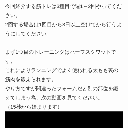
今回紹介する筋トレは3種目で週1～2回やってくだ
さい。
2回する場合は1回目から3日以上空けてから行うよ
うにしてください。
まず1つ目のトレーニングはハーフスクワットで
す。
これによりランニングでよく使われる太もも裏の
筋肉を鍛えられます。
やり方ですが間違ったフォームだと別の部位を鍛
えてしまう為、次の動画を見てください。
（15秒から始まります）