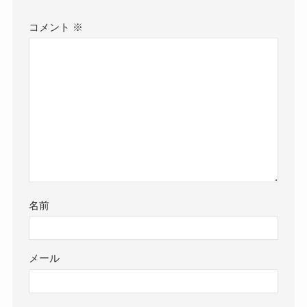
コメント
※
名前
メール