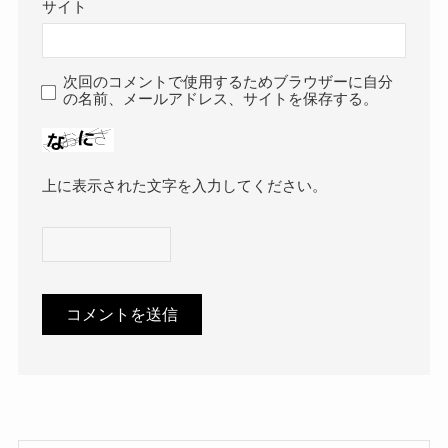
サイト
次回のコメントで使用するためブラウザーに自分
の名前、メールアドレス、サイトを保存する。
上に表示された文字を入力してください。