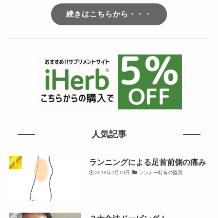
続きはこちらから・・・
人気記事
ランニングによる足首前側の痛み
2019年2月19日
ランナー特有の怪我