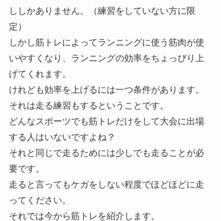
ししかありません。（練習をしていない方に限
定）
しかし筋トレによってランニングに使う筋肉が使
いやすくなり、ランニングの効率をちょっぴり上
げてくれます。
けれども効率を上げるには一つ条件があります。
それは走る練習もするということです。
どんなスポーツでも筋トレだけをして大会に出場
する人はいないですよね？
それと同じで走るためには少しでも走ることが必
要です。
走ると言ってもケガをしない程度でほどほどに走
ってください。
それでは今から筋トレを紹介します。