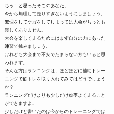
ちゃ！と思ったそこのあなた。
今から無理して走りすぎないようにしましょう。
無理をしてケガをしてしまっては大会がちっとも
楽しくありません。
大会を楽しく走るためにはまず自分の力にあった
練習で挑みましょう。
けれども大会まで不安でたまらない方もいると思
われます。
そんな方はランニングは、ほどほどに補助トレー
ニングで筋トレを取り入れてみてはどうでしょう
か？
ランニングだけよりも少しだけ効率よく走ること
ができますよ。
少しだけと書いたのは今からのトレーニングでは