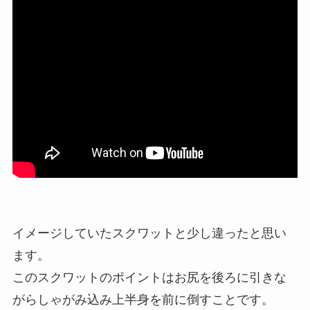
イメージしていたスクワットと少し違ったと思い
ます。
このスクワットのポイントはお尻を後ろに引きな
がらしゃがみ込み上半身を前に倒すことです。