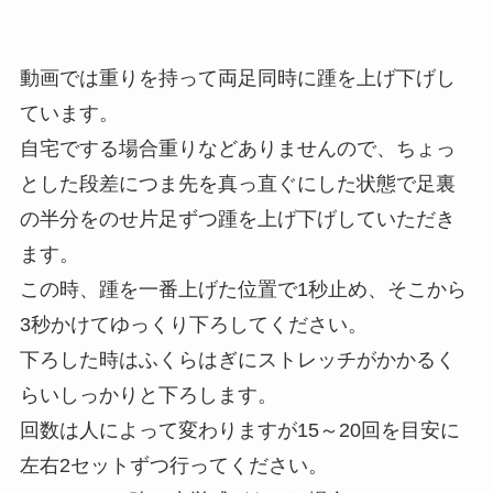
動画では重りを持って両足同時に踵を上げ下げし
ています。
自宅でする場合重りなどありませんので、ちょっ
とした段差につま先を真っ直ぐにした状態で足裏
の半分をのせ片足ずつ踵を上げ下げしていただき
ます。
この時、踵を一番上げた位置で1秒止め、そこから
3秒かけてゆっくり下ろしてください。
下ろした時はふくらはぎにストレッチがかかるく
らいしっかりと下ろします。
回数は人によって変わりますが15～20回を目安に
左右2セットずつ行ってください。