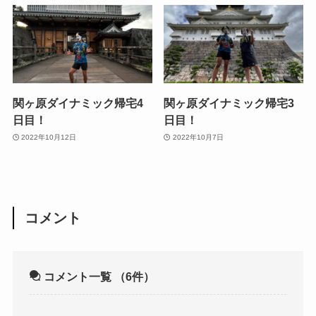
関ヶ原ダイナミック帰宅4
関ヶ原ダイナミック帰宅3
日目！
日目！
2022年10月12日
2022年10月7日
コメント
コメント一覧
（6件）