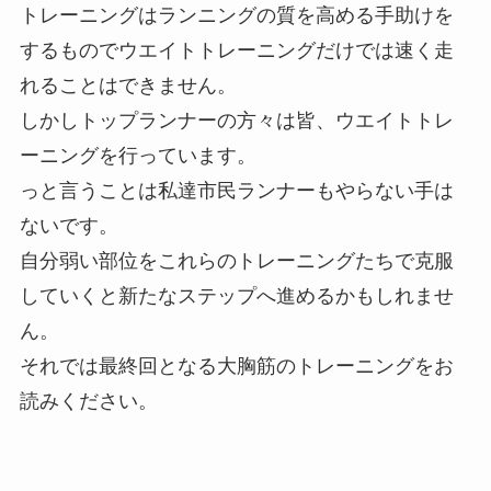
トレーニングはランニングの質を高める手助けを
するものでウエイトトレーニングだけでは速く走
れることはできません。
しかしトップランナーの方々は皆、ウエイトトレ
ーニングを行っています。
っと言うことは私達市民ランナーもやらない手は
ないです。
自分弱い部位をこれらのトレーニングたちで克服
していくと新たなステップへ進めるかもしれませ
ん。
それでは最終回となる大胸筋のトレーニングをお
読みください。