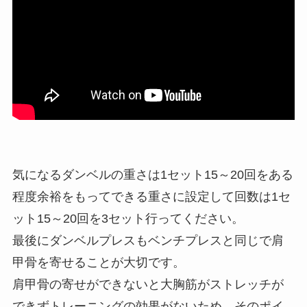
気になるダンベルの重さは1セット15～20回をある
程度余裕をもってできる重さに設定して回数は1セ
ット15～20回を3セット行ってください。
最後にダンベルプレスもベンチプレスと同じで肩
甲骨を寄せることが大切です。
肩甲骨の寄せができないと大胸筋がストレッチが
できずトレーニングの効果がないため、そのポイ