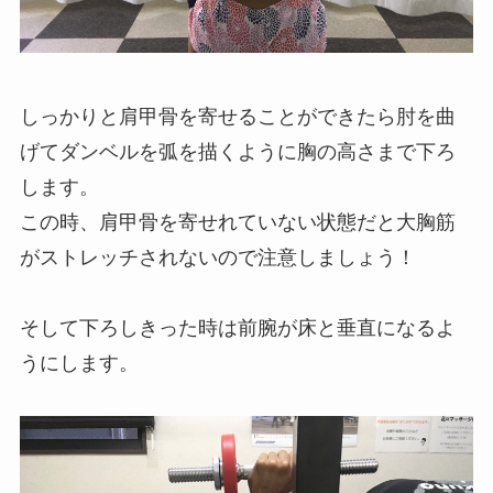
しっかりと肩甲骨を寄せることができたら肘を曲
げてダンベルを弧を描くように胸の高さまで下ろ
します。
この時、肩甲骨を寄せれていない状態だと大胸筋
がストレッチされないので注意しましょう！
そして下ろしきった時は前腕が床と垂直になるよ
うにします。