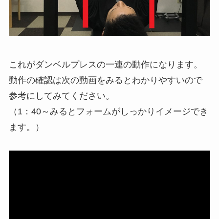
これがダンベルプレスの一連の動作になります。
動作の確認は次の動画をみるとわかりやすいので
参考にしてみてください。
（1：40～みるとフォームがしっかりイメージでき
ます。）