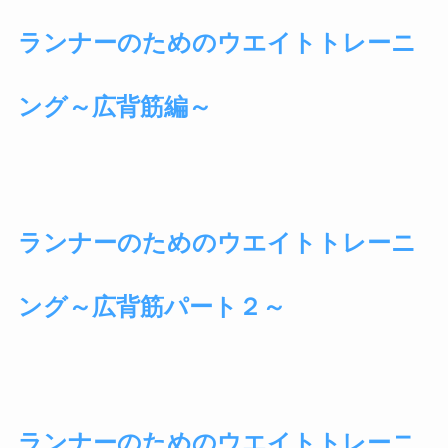
ランナーのためのウエイトトレーニ
ング～広背筋編～
ランナーのためのウエイトトレーニ
ング～広背筋パート２～
ランナーのためのウエイトトレーニ