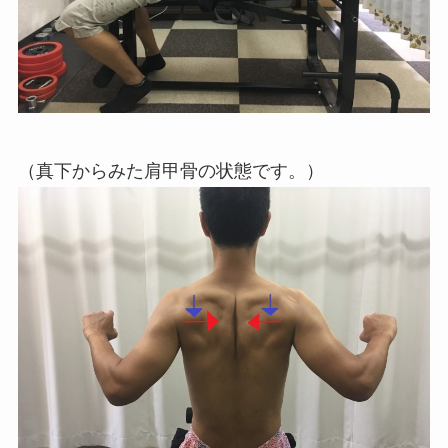
（真下からみた肩甲骨の状態です。）