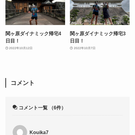
関ヶ原ダイナミック帰宅4
関ヶ原ダイナミック帰宅3
日目！
日目！
2022年10月12日
2022年10月7日
コメント
コメント一覧
（6件）
Kouika7