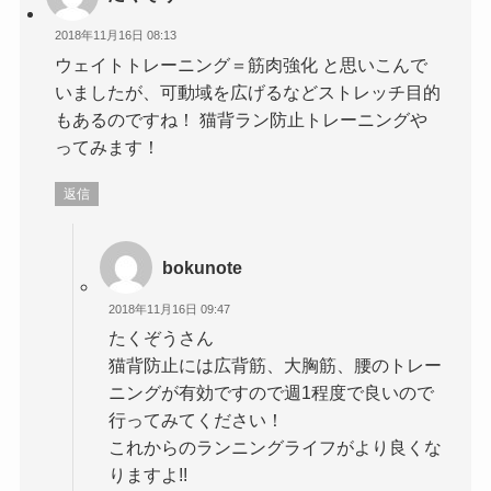
2018年11月16日 08:13
ウェイトトレーニング＝筋肉強化 と思いこんで
いましたが、可動域を広げるなどストレッチ目的
もあるのですね！ 猫背ラン防止トレーニングや
ってみます！
返信
bokunote
2018年11月16日 09:47
たくぞうさん
猫背防止には広背筋、大胸筋、腰のトレー
ニングが有効ですので週1程度で良いので
行ってみてください！
これからのランニングライフがより良くな
りますよ!!