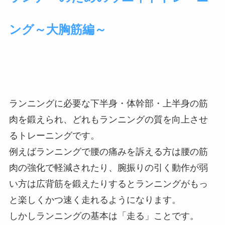
ング～大胸筋編～
ランニングに必要な下半身・体幹部・上半身の筋
肉を鍛えられ、どれもランニングの質を向上させ
るトレーニングです。
例えばランニングで腰の痛みを訴える方は腰の筋
肉の強化で軽減されたり、腕振りの引く動作が弱
い方は広背筋を鍛えたりするとランニングがもっ
と楽しくかつ速く走れるようになります。
しかしランニングの基本は「走る」ことです。