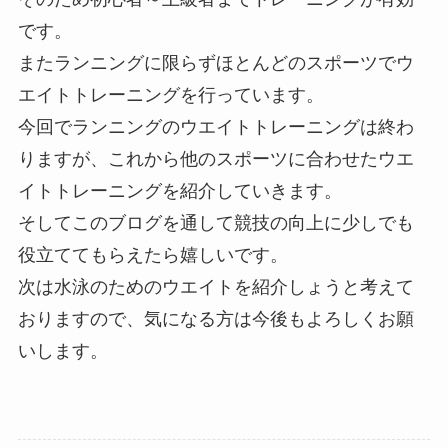
です。
またランニングに限らずほとんどのスポーツでウ
エイトトレーニングを行っています。
今回でランニングのウエイトトレーニングは終わ
りますが、これから他のスポーツに合わせたウエ
イトトレーニングを紹介していきます。
そしてこのブログを通して競技の向上に少しでも
役立ててもらえたら嬉しいです。
次は水泳のためのウエイトを紹介しょうと考えて
おりますので、気になる方は今後もよろしくお願
いします。