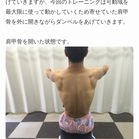
げていきますが、今回のトレーニングは可動域を
最大限に使って動かしていくため寄せていた肩甲
骨を外に開きながらダンベルをあげていきます。
肩甲骨を開いた状態です。