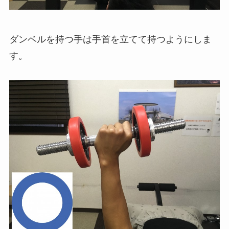
ダンベルを持つ手は手首を立てて持つようにしま
す。