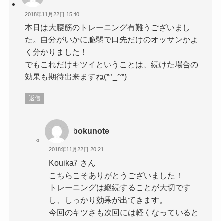
2018年11月22日 15:40
本日は大腰筋のトレーニング有難うございまし
た。自分がいかに脆弱で口先だけのオッサンかよ
く分かりました！
でもこれだけキツイということは、続けた場合の
効果も期待出来ますね(*^_^*)
返信
bokunote
2018年11月22日 20:21
Kouika7 さん
こちらこそありがとうございました！
トレーニングは継続することが大切です
し、しっかり効果が出てきます。
今回のキツさも次回には軽くなっていると