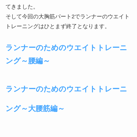
てきました。
そして今回の大胸筋パート2でランナーのウエイト
トレーニングはひとまず終了となります。
ランナーのためのウエイトトレーニ
ング～腰編～
ランナーのためのウエイトトレーニ
ング～大腰筋編～