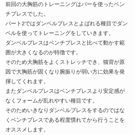
前回の大胸筋のトレーニングはバーを使ったベン
チプレスでした。
パート2ではダンベルプレスとよばれる種目でダン
ベルを使ってトレーニングをしていきます。
ダンベルプレスはベンチプレスと比べて動かす範
囲が大きくなるのが特徴です。
そのため大胸筋をよくストレッチでき、猫背が原
因で大胸筋が固くなり腕振りが弱い方に効果を発
揮してくれます。
またダンベルプレスはベンチプレスより安定感が
なくフォームが乱れやすい種目です。
そのためいきなりダンベルプレスをするのではな
くベンチプレスである程度慣れてから行うことを
オススメします。