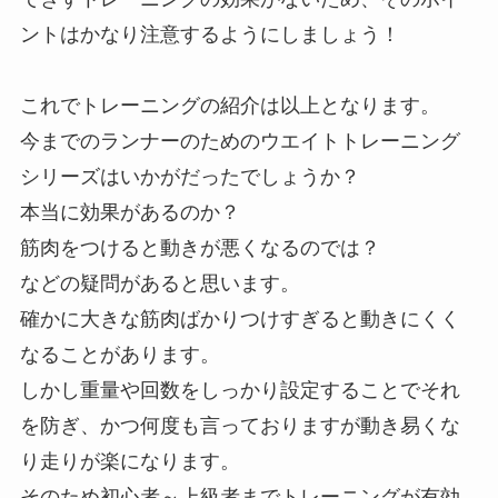
ントはかなり注意するようにしましょう！
これでトレーニングの紹介は以上となります。
今までのランナーのためのウエイトトレーニング
シリーズはいかがだったでしょうか？
本当に効果があるのか？
筋肉をつけると動きが悪くなるのでは？
などの疑問があると思います。
確かに大きな筋肉ばかりつけすぎると動きにくく
なることがあります。
しかし重量や回数をしっかり設定することでそれ
を防ぎ、かつ何度も言っておりますが動き易くな
り走りが楽になります。
そのため初心者～上級者までトレーニングが有効