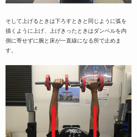
そして上げるときは下ろすときと同じように弧を
描くように上げ、上げきったときはダンベルを内
側に寄せずに腕と床が一直線になる所で止めま
す。