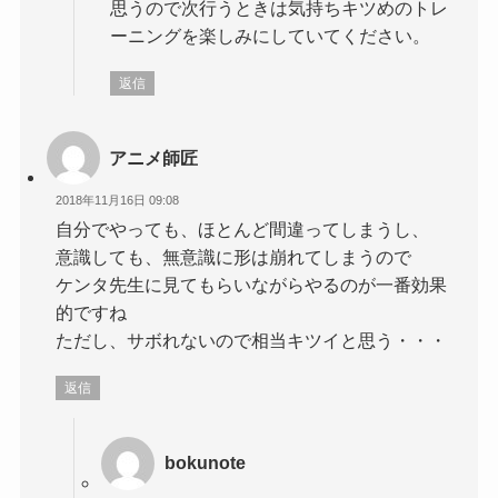
思うので次行うときは気持ちキツめのトレ
ーニングを楽しみにしていてください。
返信
アニメ師匠
2018年11月16日 09:08
自分でやっても、ほとんど間違ってしまうし、
意識しても、無意識に形は崩れてしまうので
ケンタ先生に見てもらいながらやるのが一番効果
的ですね
ただし、サボれないので相当キツイと思う・・・
返信
bokunote