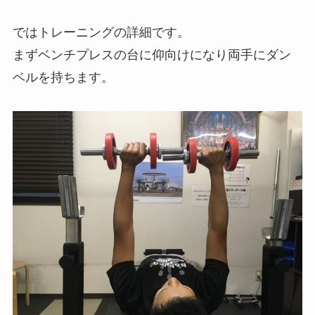
ではトレーニングの詳細です。
まずベンチプレスの台に仰向けになり両手にダン
ベルを持ちます。