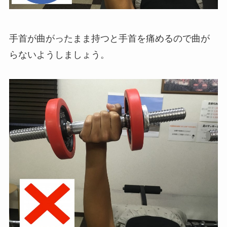
手首が曲がったまま持つと手首を痛めるので曲が
らないようしましょう。