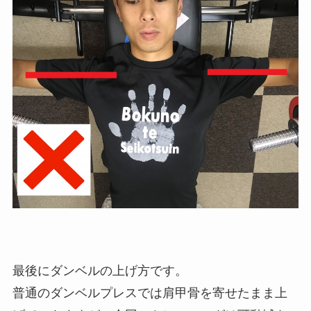
最後にダンベルの上げ方です。
普通のダンベルプレスでは肩甲骨を寄せたまま上