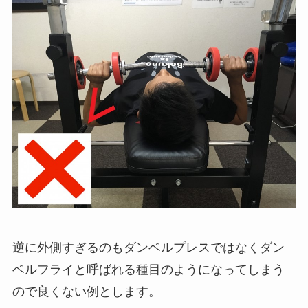
逆に外側すぎるのもダンベルプレスではなくダン
ベルフライと呼ばれる種目のようになってしまう
ので良くない例とします。