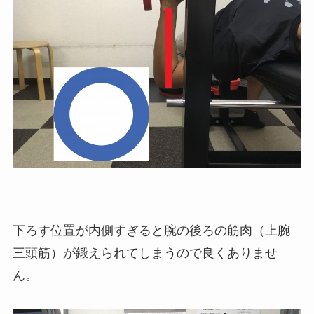
下ろす位置が内側すぎると腕の後ろの筋肉（上腕
三頭筋）が鍛えられてしまうので良くありませ
ん。