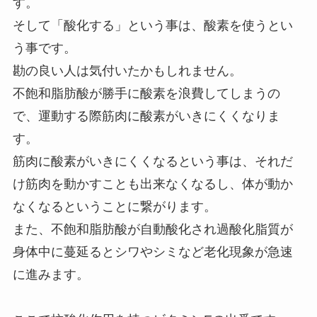
す。
そして「酸化する」という事は、酸素を使うとい
う事です。
勘の良い人は気付いたかもしれません。
不飽和脂肪酸が勝手に酸素を浪費してしまうの
で、運動する際筋肉に酸素がいきにくくなりま
す。
筋肉に酸素がいきにくくなるという事は、それだ
け筋肉を動かすことも出来なくなるし、体が動か
なくなるということに繋がります。
また、不飽和脂肪酸が自動酸化され過酸化脂質が
身体中に蔓延るとシワやシミなど老化現象が急速
に進みます。