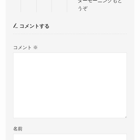
ターモーニングもど
うぞ
コメントする
コメント
※
名前