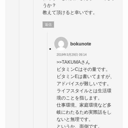
うか？
教えて頂けると幸いです。
返信
bokunote
2019年3月29日 09:14
>>TAKUMAさん
ビタミンCはその量です。
ビタミンEは書いてますが、
アドバイスが難しいです。
ライフスタイルとは生活環
境のことを指します。
仕事環境、家庭環境など多
岐にわたるため実際話をし
ないと無理です。
というか、面倒です。