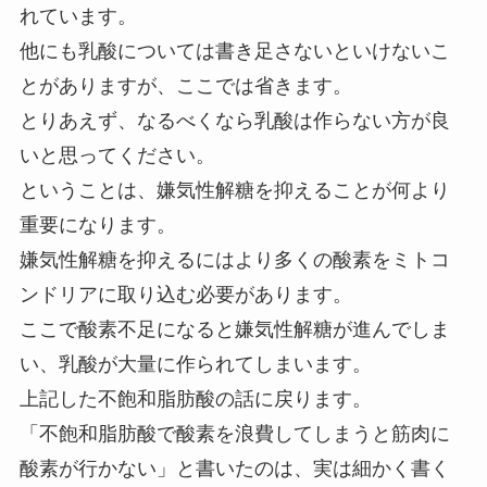
れています。
他にも乳酸については書き足さないといけないこ
とがありますが、ここでは省きます。
とりあえず、なるべくなら乳酸は作らない方が良
いと思ってください。
ということは、嫌気性解糖を抑えることが何より
重要になります。
嫌気性解糖を抑えるにはより多くの酸素をミトコ
ンドリアに取り込む必要があります。
ここで酸素不足になると嫌気性解糖が進んでしま
い、乳酸が大量に作られてしまいます。
上記した不飽和脂肪酸の話に戻ります。
「不飽和脂肪酸で酸素を浪費してしまうと筋肉に
酸素が行かない」と書いたのは、実は細かく書く