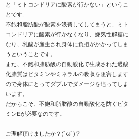
と「ミトコンドリアに酸素が行かない」というこ
とです。
不飽和脂肪酸が酸素を浪費してしてまうと、ミト
コンドリアに酸素が行かなくなり、嫌気性解糖に
なり、乳酸が産生され身体に負担がかかってしま
うということです。
また、不飽和脂肪酸の自動酸化で生成された過酸
化脂質はビタミンやミネラルの吸収を阻害します
ので身体にとってダブルでダメージを追ってしま
います。
だからこそ、不飽和脂肪酸の自動酸化を防ぐビタ
ミンEが必要なのです。
ご理解頂けましたか？(ﾟωﾟ)？