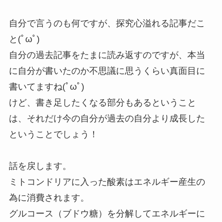
自分で言うのも何ですが、探究心溢れる記事だこ
と(ﾟωﾟ)
自分の過去記事をたまに読み返すのですが、本当
に自分が書いたのか不思議に思うくらい真面目に
書いてますね(ﾟωﾟ)
けど、書き足したくなる部分もあるということ
は、それだけ今の自分が過去の自分より成長した
ということでしょう！
話を戻します。
ミトコンドリアに入った酸素はエネルギー産生の
為に消費されます。
グルコース（ブドウ糖）を分解してエネルギーに