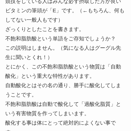
競技をしている人はみんな必ず摂取した方が良い
ビタミンの筆頭が「E」です。（←もちろん、何も
してない一般人もです）
ざっくりとしたことを書きます。
不飽和脂肪酸という単語をご存知でしょうか？
この説明はしません。（気になる人はグーグル先
生に聞いとくれ！）
とにかく、この不飽和脂肪酸という物質は「自動
酸化」という重大な特性があります。
自動酸化とはその名の通り、勝手に酸化してしま
うことです。
不飽和脂肪酸は自動で酸化して「過酸化脂質」と
いう有害物質を作ってしまいます。
酸化する事は体にとって絶対的によくない事で