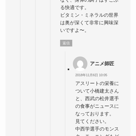
る快適です。
ビタミン・ミネラルの世界
は奥が深くて非常に興味深
いですよ〜。
返信
アニメ師匠
2018年11月6日 10:05
アスリートの栄養に
ついて小橋建太さん
と、西武の松井選手
の食事がニュースに
なっております。
見てください。
中西学選手のモンス