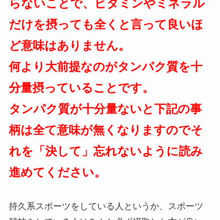
らないことで、ビタミンやミネラル
だけを摂っても全くと言って良いほ
ど意味はありません。
何より大前提なのがタンパク質を十
分量摂っていることです。
タンパク質が十分量ないと下記の事
柄は全て意味が無くなりますのでそ
れを「決して」忘れないように読み
進めてください。
持久系スポーツをしている人というか、スポーツ