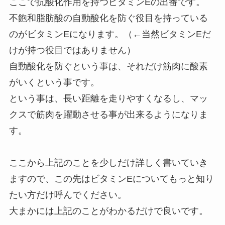
ここで抗酸化作用を持つビタミンEの出番です。
不飽和脂肪酸の自動酸化を防ぐ役目を持っている
のがビタミンEになります。（←当然ビタミンEだ
けが持つ役目ではありません）
自動酸化を防ぐという事は、それだけ筋肉に酸素
がいくという事です。
という事は、長い距離を走りやすくなるし、マッ
クスで筋肉を躍動させる事が出来るようになりま
す。
ここから上記のことを少しだけ詳しく書いていき
ますので、この先はビタミンEについてもっと知り
たい方だけ呼んでください。
大まかには上記のことがわかるだけで良いです。