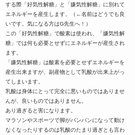
する際「好気性解糖」と「嫌気性解糖」に別れて
エネルギーを産生します。（←名前はどうでも良
いです。気になる方はG先生へ！）
この「好気性解糖」で酸素は使われ、「嫌気性解
糖」では何も必要とせずにエネルギーが産生され
ます。
「嫌気性解糖」は酸素を必要とせずエネルギーを
産生出来ますが、副産物として乳酸が出来上がっ
てしまいます。
乳酸は身体にとって完全に悪いものではありませ
んが、良いものではありません。
あり過ぎると害になります。
マラソンやスポーツで脚がパンパンになって動け
なくなったりするのは乳酸のたまり過ぎとも言わ