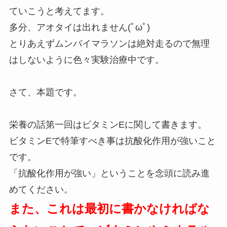
ていこうと考えてます。
多分、アオタイは出れません(ﾟωﾟ)
とりあえずムンバイマラソンは絶対走るので無理
はしないように色々実験治療中です。
さて、本題です。
栄養の話第一回はビタミンEに関して書きます。
ビタミンEで特筆すべき事は抗酸化作用が強いこと
です。
「抗酸化作用が強い」ということを念頭に読み進
めてください。
また、これは最初に書かなければな