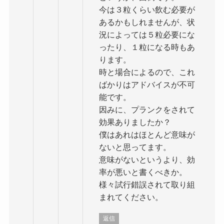
今は３粒くらい飲む必要が
あるかもしれませんが、状
況によっては５粒必要にな
ったり、１粒になる時もあ
ります。
時と場合によるので、これ
ばかりはアドバイスが不可
能です。
因みに、プランクをされて
効果ありましたか？
僕はあれはほとんど意味が
ないと思ってます。
意味がないというより、効
率が悪いと書くべきか。
様々試行錯誤されて取り組
まれてください。
返信