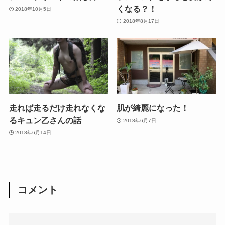
くなる？！
2018年10月5日
2018年8月17日
走れば走るだけ走れなくな
肌が綺麗になった！
るキュン乙さんの話
2018年6月7日
2018年6月14日
コメント