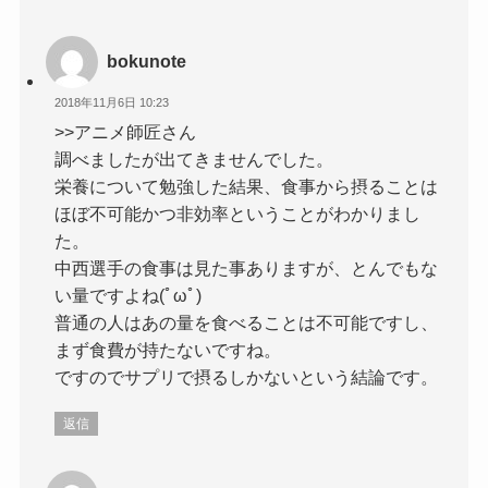
bokunote
2018年11月6日 10:23
>>アニメ師匠さん
調べましたが出てきませんでした。
栄養について勉強した結果、食事から摂ることは
ほぼ不可能かつ非効率ということがわかりまし
た。
中西選手の食事は見た事ありますが、とんでもな
い量ですよね(ﾟωﾟ)
普通の人はあの量を食べることは不可能ですし、
まず食費が持たないですね。
ですのでサプリで摂るしかないという結論です。
返信