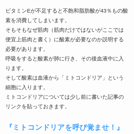
ビタミンEが不足すると不飽和脂肪酸が43％もの酸
素を消費してしまいます。
そもそもなぜ筋肉（筋肉だけではないがここでは
便宜上筋肉と書く）に酸素が必要なのか説明する
必要があります。
呼吸をすると酸素が肺に行き、その後血液中に入
ります。
そして酸素は血液から「ミトコンドリア」という
細胞に入ります。
ミトコンドリアについては少し前に書いた記事の
リンクを貼っておきます。
『ミトコンドリアを呼び覚ませ！』