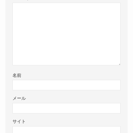
名前
メール
サイト