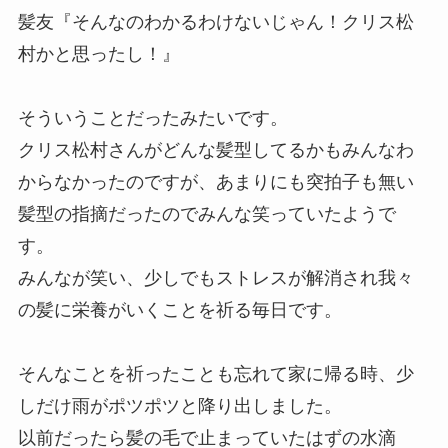
髪友『そんなのわかるわけないじゃん！クリス松
村かと思ったし！』
そういうことだったみたいです。
クリス松村さんがどんな髪型してるかもみんなわ
からなかったのですが、あまりにも突拍子も無い
髪型の指摘だったのでみんな笑っていたようで
す。
みんなが笑い、少しでもストレスが解消され我々
の髪に栄養がいくことを祈る毎日です。
そんなことを祈ったことも忘れて家に帰る時、少
しだけ雨がポツポツと降り出しました。
以前だったら髪の毛で止まっていたはずの水滴