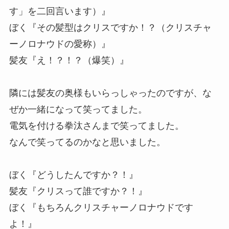
す」を二回言います）』
ぼく『その髪型はクリスですか！？（クリスチャ
ーノロナウドの愛称）』
髪友『え！？！？（爆笑）』
隣には髪友の奥様もいらっしゃったのですが、な
ぜか一緒になって笑ってました。
電気を付ける拳汰さんまで笑ってました。
なんで笑ってるのかなと思いました。
ぼく『どうしたんですか？！』
髪友『クリスって誰ですか？！』
ぼく『もちろんクリスチャーノロナウドです
よ！』