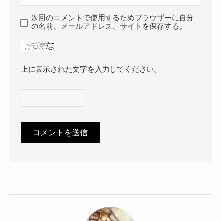
次回のコメントで使用するためブラウザーに自分
の名前、メールアドレス、サイトを保存する。
上に表示された文字を入力してください。