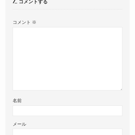
コメントする
コメント
※
名前
メール