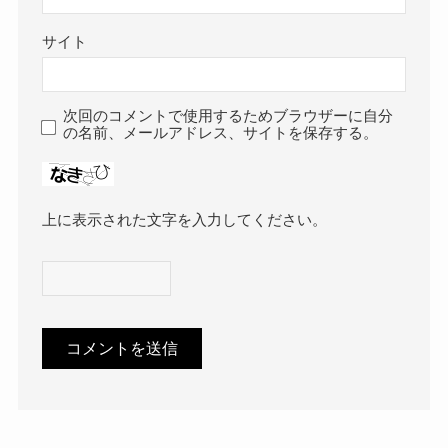
サイト
次回のコメントで使用するためブラウザーに自分
の名前、メールアドレス、サイトを保存する。
上に表示された文字を入力してください。