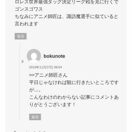
ロレス世界最強タッグ決定リーグ戦を見に行くで
ゴンスゴワス
ちなみにアニメ師匠は、諏訪魔選手に似ていると
言われます
返信
bokunote
2019年11月27日 09:54
>>アニメ師匠さん
平日じゃなければ観に行きたいところです
が…。
こんなわけのわからない記事にコメントあ
りがとうございます！
返信