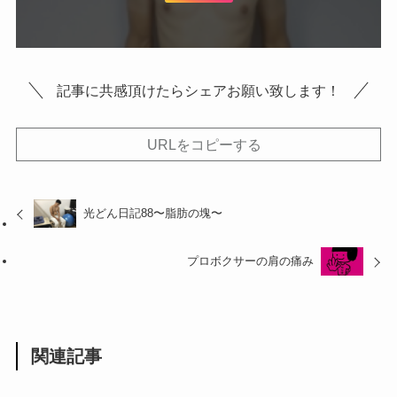
記事に共感頂けたらシェアお願い致します！
URLをコピーする
光どん日記88〜脂肪の塊〜
プロボクサーの肩の痛み
関連記事