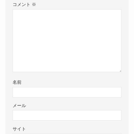
コメント
※
名前
メール
サイト