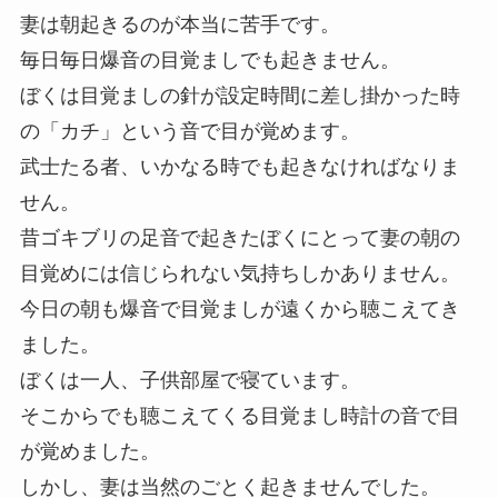
妻は朝起きるのが本当に苦手です。
毎日毎日爆音の目覚ましでも起きません。
ぼくは目覚ましの針が設定時間に差し掛かった時
の「カチ」という音で目が覚めます。
武士たる者、いかなる時でも起きなければなりま
せん。
昔ゴキブリの足音で起きたぼくにとって妻の朝の
目覚めには信じられない気持ちしかありません。
今日の朝も爆音で目覚ましが遠くから聴こえてき
ました。
ぼくは一人、子供部屋で寝ています。
そこからでも聴こえてくる目覚まし時計の音で目
が覚めました。
しかし、妻は当然のごとく起きませんでした。