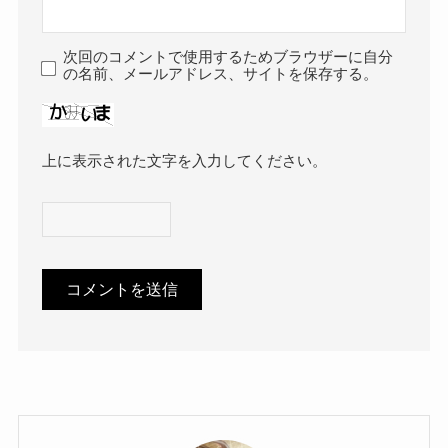
次回のコメントで使用するためブラウザーに自分
の名前、メールアドレス、サイトを保存する。
上に表示された文字を入力してください。