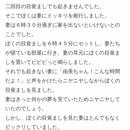
二回目の目覚ましでも起きませんでした。
そこでぼくは妻にドッキリを敢行しました。
妻は６時３０分過ぎに家を出ないといけないとの
ことでした。
ぼくの目覚ましを６時４５分にセットし、妻たち
が寝ている部屋に行き、妻の耳元にぼくの目覚ま
しを置いてピピピっと鳴らしました。
それでも起きない妻に「由美ちゃん！こんな時間
だよ！」と声をかけたらニヤニヤしながらぼくの
目覚ましを見ました。
妻はきっと何かの夢を見ていたためニヤニヤして
いたのでしょう。
しかし、ぼくの目覚ましを見た妻はとんでもなく
ビックリしていました。