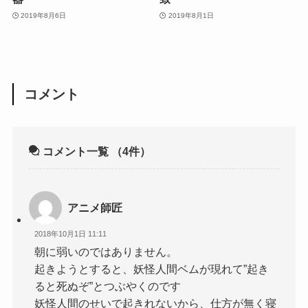
2019年8月6日
2019年8月1日
コメント
コメント一覧
（4件）
アニメ師匠
2018年10月1日 11:11
朝に弱いのではありません。
起きようとすると、妖怪人間ベムが現れて”起き
ると死ぬぞ”とつぶやくのです
妖怪人間のせいで起きれないから、仕方が無く寝