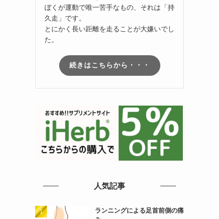
ぼくが運動で唯一苦手なもの、それは「持
久走」です。
とにかく長い距離を走ることが大嫌いでし
た。
続きはこちらから・・・
人気記事
ランニングによる足首前側の痛