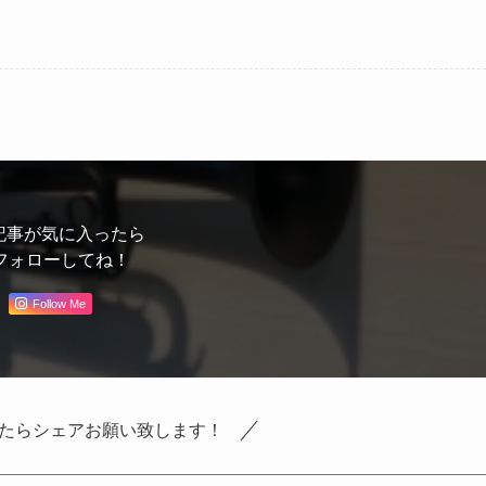
記事が気に入ったら
フォローしてね！
Follow Me
たらシェアお願い致します！