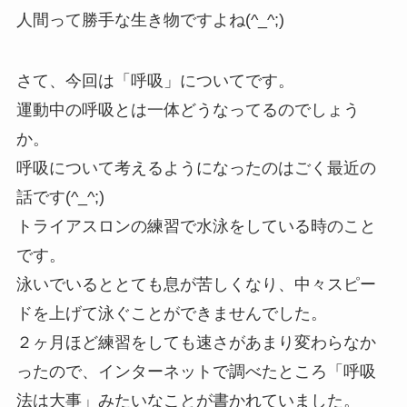
人間って勝手な生き物ですよね(^_^;)
さて、今回は「呼吸」についてです。
運動中の呼吸とは一体どうなってるのでしょう
か。
呼吸について考えるようになったのはごく最近の
話です(^_^;)
トライアスロンの練習で水泳をしている時のこと
です。
泳いでいるととても息が苦しくなり、中々スピー
ドを上げて泳ぐことができませんでした。
２ヶ月ほど練習をしても速さがあまり変わらなか
ったので、インターネットで調べたところ「呼吸
法は大事」みたいなことが書かれていました。