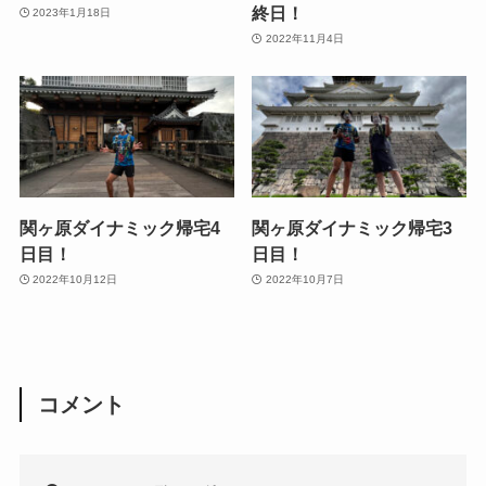
終日！
2023年1月18日
2022年11月4日
関ヶ原ダイナミック帰宅4
関ヶ原ダイナミック帰宅3
日目！
日目！
2022年10月12日
2022年10月7日
コメント