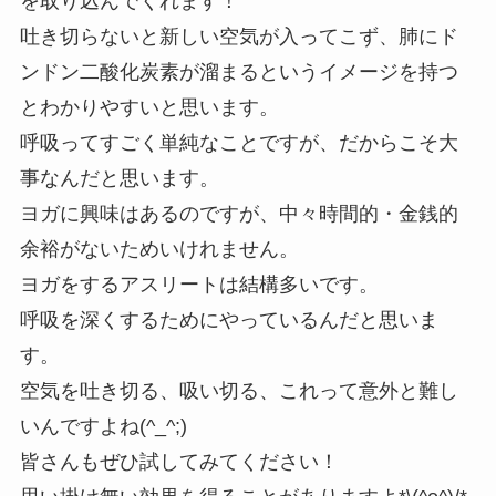
を取り込んでくれます！
吐き切らないと新しい空気が入ってこず、肺にド
ンドン二酸化炭素が溜まるというイメージを持つ
とわかりやすいと思います。
呼吸ってすごく単純なことですが、だからこそ大
事なんだと思います。
ヨガに興味はあるのですが、中々時間的・金銭的
余裕がないためいけれません。
ヨガをするアスリートは結構多いです。
呼吸を深くするためにやっているんだと思いま
す。
空気を吐き切る、吸い切る、これって意外と難し
いんですよね(^_^;)
皆さんもぜひ試してみてください！