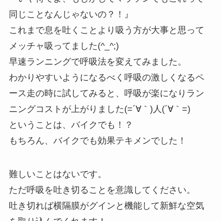
同じことなんじゃないの？！』
これまで息を吐くことより吸う方が大事と思って
メッチャ吸ってました(^_^;)
早速ランニングで呼吸法を変えてみました。
わかりやすいようになるべく呼吸の激しくなるペ
ース走の時に試してみると、呼吸が楽になりラン
ニングコストが上がりました(=´∀｀)人(´∀｀=)
ということは、バイクでも！？
もちろん、バイクでも効果テキメンでした！
難しいことはないです。
ただ呼吸を吐き切ることを意識してください。
吐き切れば横隔膜がグインと機能して新鮮な空気