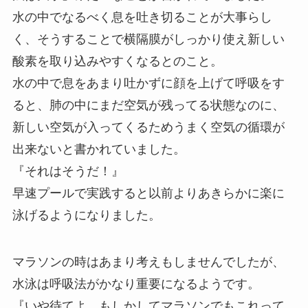
水の中でなるべく息を吐き切ることが大事らし
く、そうすることで横隔膜がしっかり使え新しい
酸素を取り込みやすくなるとのこと。
水の中で息をあまり吐かずに顔を上げて呼吸をす
ると、肺の中にまだ空気が残ってる状態なのに、
新しい空気が入ってくるためうまく空気の循環が
出来ないと書かれていました。
『それはそうだ！』
早速プールで実践すると以前よりあきらかに楽に
泳げるようになりました。
マラソンの時はあまり考えもしませんでしたが、
水泳は呼吸法がかなり重要になるようです。
『いや待てよ、もしかしてマラソンでもこれって