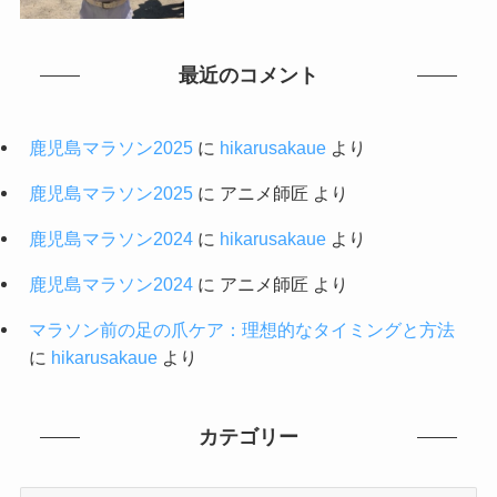
最近のコメント
鹿児島マラソン2025
に
hikarusakaue
より
鹿児島マラソン2025
に
アニメ師匠
より
鹿児島マラソン2024
に
hikarusakaue
より
鹿児島マラソン2024
に
アニメ師匠
より
マラソン前の足の爪ケア：理想的なタイミングと方法
に
hikarusakaue
より
カテゴリー