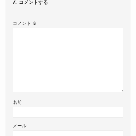
コメントする
コメント
※
名前
メール