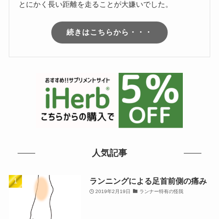
とにかく長い距離を走ることが大嫌いでした。
続きはこちらから・・・
人気記事
ランニングによる足首前側の痛み
2019年2月19日
ランナー特有の怪我