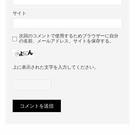
サイト
次回のコメントで使用するためブラウザーに自分
の名前、メールアドレス、サイトを保存する。
上に表示された文字を入力してください。