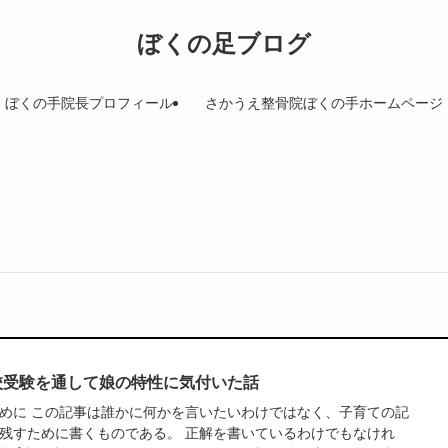
ぼくの足ブログ
ぼくの手院長プロフィール
さかうえ整骨院ぼくの手ホームページ
校受験を通して娘の特性に気付いた話
めに この記事は誰かに何かを言いたいわけではなく、子育ての記
残すために書くものである。 正解を書いているわけでもなけれ