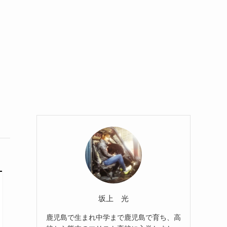
坂上 光
鹿児島で生まれ中学まで鹿児島で育ち、高