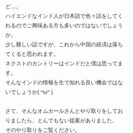
ど…。
ハイエンドなインド人が日本語で色々話をしてく
れるのでご興味ある方も多いのではないでしょう
か。
少し難しい話ですが、これから中国の経済は落ち
てくると思われます。
ネクストのカントリーはインドだと僕は思ってま
す。
そんなインドの情報を生で知れる良い機会ではな
いでしょうか( ^ω^ )
さて、そんなオムカールさんとやり取りをしてお
りましたら、とんでもない提案がありました。
そのやり取りをご覧ください。