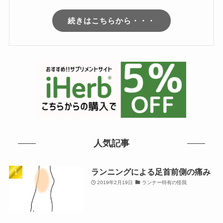
続きはこちらから・・・
人気記事
ランニングによる足首前側の痛み
2019年2月19日
ランナー特有の怪我