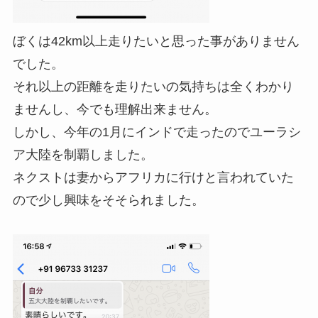
ぼくは42km以上走りたいと思った事がありません
でした。
それ以上の距離を走りたいの気持ちは全くわかり
ませんし、今でも理解出来ません。
しかし、今年の1月にインドで走ったのでユーラシ
ア大陸を制覇しました。
ネクストは妻からアフリカに行けと言われていた
ので少し興味をそそられました。