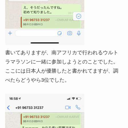
書いてありますが、南アフリカで行われるウルト
ラマラソンに一緒に参加しようとのことでした。
ここには日本人が優勝したと書かれてますが、調
べたらどうやら3位でした。