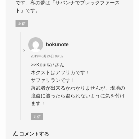
です。私の夢は「サバンナでブレックファース
ト」です。
返信
bokunote
2019年6月24日 09:52
>>Kouika7さん
ネクストはアフリカです！
サファリランです！
落武者が出来るかわかりませんが、現地の
強盗に遭ったら盗られないように気を付け
ます！
返信
コメントする