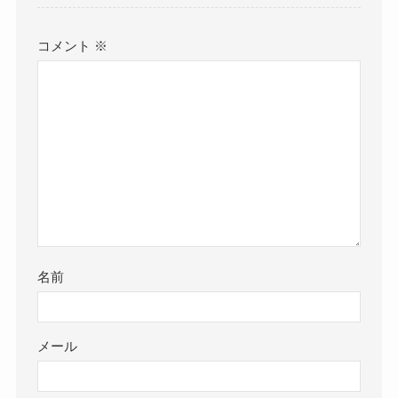
コメント
※
名前
メール