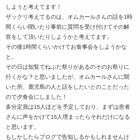
しようと考えてます！
ザックリ考えてるのは、オムカールさんの話を1時
間くらい聞いたり事前に質問を受け付けてその解
答をして頂いたりしようかと考えてます。
その後1時間くらいかけてお食事会をしようかな
と。
その日は知覧でねぷた祭りがあるのそのお祭りに
行くかな？と思いましたが、オムカールさんに聞
いた所、鹿児島の人と話をしたいとのことだった
ので夕食会にしました！
多分定員は15人ほどを予定しており、まずは患者
さんに声をかけて15人埋まったらそれだけになる
と思います。
もしかしたらブログで告知しるかもしれませんけ