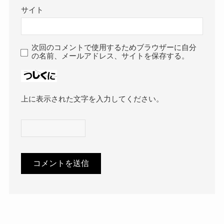
サイト
次回のコメントで使用するためブラウザーに自分
の名前、メールアドレス、サイトを保存する。
上に表示された文字を入力してください。