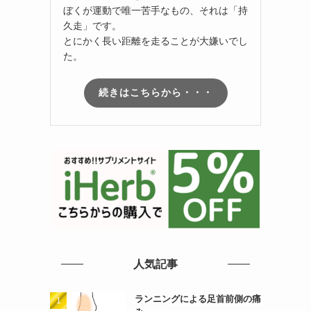
ぼくが運動で唯一苦手なもの、それは「持
久走」です。
とにかく長い距離を走ることが大嫌いでし
た。
続きはこちらから・・・
人気記事
ランニングによる足首前側の痛