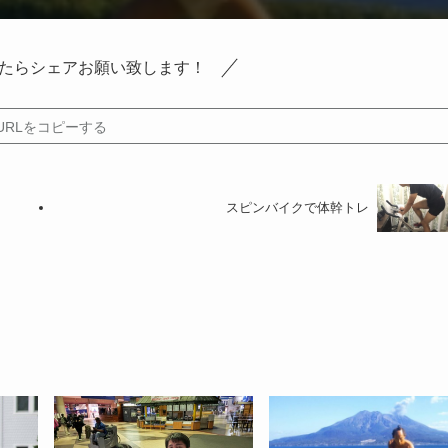
たらシェアお願い致します！
URLをコピーする
スピンバイクで体幹トレ