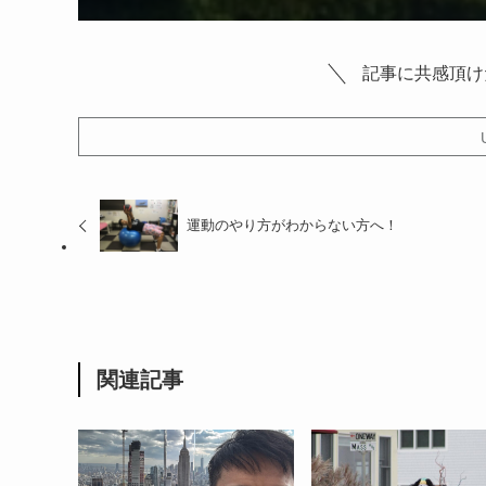
記事に共感頂け
運動のやり方がわからない方へ！
関連記事