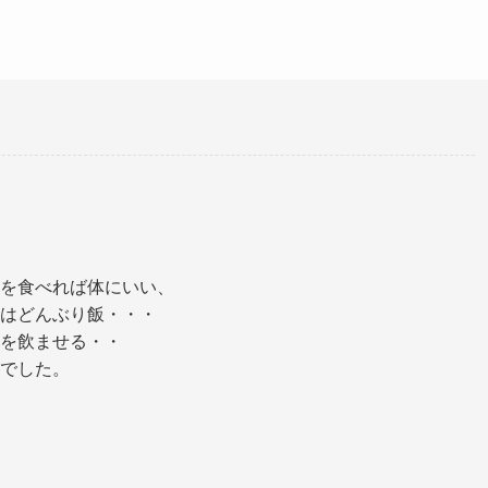
を食べれば体にいい、
はどんぶり飯・・・
を飲ませる・・
でした。