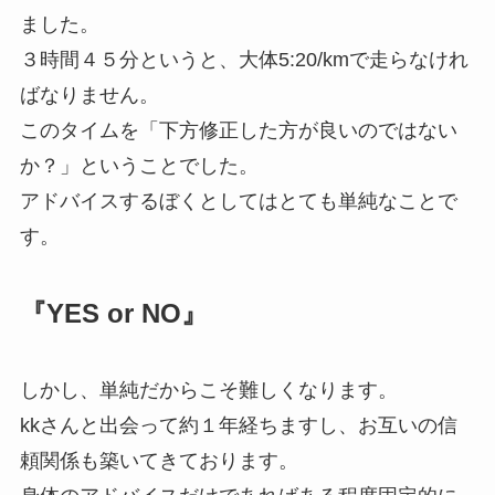
ました。
３時間４５分というと、大体5:20/kmで走らなけれ
ばなりません。
このタイムを「下方修正した方が良いのではない
か？」ということでした。
アドバイスするぼくとしてはとても単純なことで
す。
『YES or NO』
しかし、単純だからこそ難しくなります。
kkさんと出会って約１年経ちますし、お互いの信
頼関係も築いてきております。