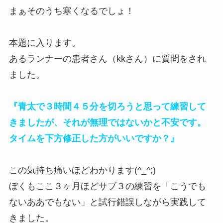
まぁそのうち寒くなるでしょ！
本題に入ります。
あるランナーの患者さん（kkさん）に質問をされ
ました。
『青太で３時間４５分を切ろうと思って練習して
きましたが、それが無理ではないかと不安です。
タイムを下方修正した方がいいですか？』
この気持ち痛いほどわかります(^_^;)
ぼくもここ３ヶ月ほどサブ３の練習を「こうでも
ないああでもない」と試行錯誤しながら実践して
きました。