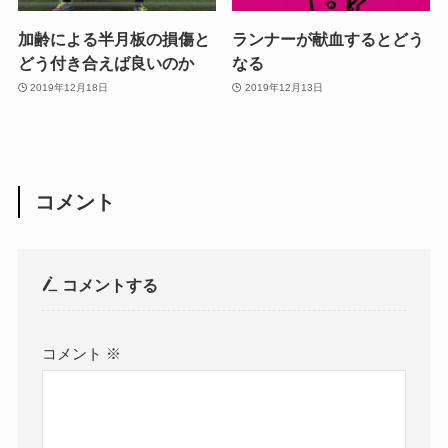
加齢による半月板の損傷と
ランナーが献血するとどう
どう付き合えば良いのか
なる
2019年12月18日
2019年12月13日
コメント
コメントする
コメント
※