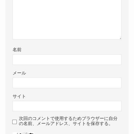
名前
メール
サイト
次回のコメントで使用するためブラウザーに自分
の名前、メールアドレス、サイトを保存する。