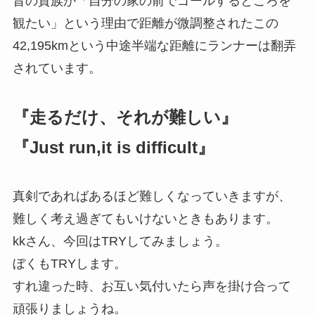
昔の貴族が「自分の家の前でゴールするところを
観たい」という理由で距離が微調整されたこの
42,195kmという中途半端な距離にランナーは翻弄
されています。
『走るだけ、それが難しい』
『Just run,it is difficult』
真剣であればあるほど難しくなっていきますが、
難しく考え過ぎてもいけないときもあります。
kkさん、今回はTRYしてみましょう。
ぼくもTRYします。
すれ違った時、お互い気付いたら声を掛け合って
頑張りましょうね。