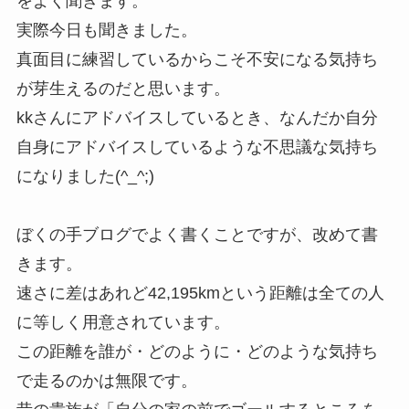
をよく聞きます。
実際今日も聞きました。
真面目に練習しているからこそ不安になる気持ち
が芽生えるのだと思います。
kkさんにアドバイスしているとき、なんだか自分
自身にアドバイスしているような不思議な気持ち
になりました(^_^;)
ぼくの手ブログでよく書くことですが、改めて書
きます。
速さに差はあれど42,195kmという距離は全ての人
に等しく用意されています。
この距離を誰が・どのように・どのような気持ち
で走るのかは無限です。