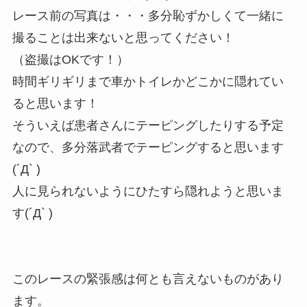
レース前の写真は・・・多分恥ずかしくて一緒に
撮ることは出来ないと思ってください！
（盗撮はOKです！）
時間ギリギリまで車かトイレかどこかに隠れてい
ると思います！
そういえば患者さんにテーピングしたりする予定
なので、多分落武者でテーピングすると思います
(´Д` )
人に見られないようにひたすら隠れようと思いま
す(´Д` )
このレースの緊張感は何とも言えないものがあり
ます。