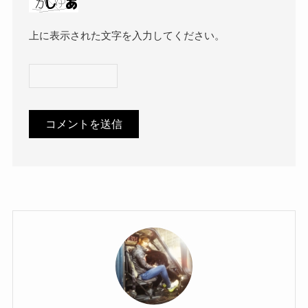
上に表示された文字を入力してください。