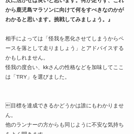
次に活かせば良いと思います。何が足りず、これ
から鹿児島マラソンに向けて何をすべきなのかが
わかると思います。挑戦してみましょう。』
相手によっては「怪我を悪化させてしまうからペ
ースを落として走りましょう」とアドバイスする
かもしれません。
怪我の度合い、kkさんの性格などを加味してここ
は「TRY」を選びました。
目標を達成できるかどうかは誰にもわかりませ
ん。
他のランナーの方からも同じように不安な気持ち