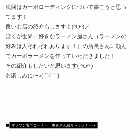
次回はカーボローディングについて書こうと思っ
てます！
良いお店の紹介もしますよ(^O^)／
ぼくが世界一好きなラーメン屋さん（ラーメンの
好みは人それぞれあります！）の店長さんに頼ん
でカーボラーメンを作っていただきました！
その紹介もしたいと思います( ^ω^ )
お楽しみに〜♪( ´▽｀)
マラソン質問コーナー
患者さん紹介〜ランナー〜