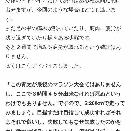
身体のアドバイスだけであればある程度固定的に
出来ますが、今回のような場合はとても迷いま
す。
まだ足の甲の痛みが残っていたり、筋肉に疲労が
残り過ぎていたり様々ある状態です。
あと２週間で痛みや疲労が取れるという確証はあ
りません。
ぼくはこうアドバイスしました。
『この青太が最後のマラソン大会ではありません
し、ここで３時間４５分出来なければ死ぬという
わけでもありません。ですので、5:20/kmで走って
みましょう。目指すだけ目指して成功すればそれ
はそれで良いし、失敗してもなぜ失敗したのかを