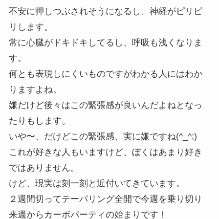
不安に押しつぶされそうになるし、神経がピリピ
リします。
常に心臓がドキドキしてるし、呼吸も浅くなりま
す。
何とも表現しにくいものですがわかる人にはわか
りますよね。
嫌だけど後々はこの緊張感が良いんだよねとなっ
たりもします。
いや〜、だけどこの緊張感、実に嫌ですね(^_^;)
これが好きな人もいますけど、ぼくはあまり好き
ではありません。
けど、現実は刻一刻と近付いてきています。
２週間切ってテーパリング全開で今週を乗り切り
来週からカーボパーティの始まりです！