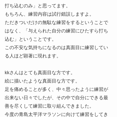
打ち込むのみ」と思ってます。
もちろん、練習内容は試行錯誤しますよ。
ただきついだけの無駄な練習をするということで
はなく、「与えられた自分の練習にひたすら打ち
込む」ということです。
この不安な気持ちになるのは真面目に練習してい
る人ほど顕著に現れます。
kkさんはとても真面目な方です。
絵に描いたような真面目な方です。
足を痛めることが多く、中々思ったように練習が
出来ない日々でしたが、その中で自分にできる最
善を尽くして練習に取り組んできました。
今度の青島太平洋マラソンに向けて練習をしてき