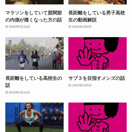
マラソンをしていて股関節
長距離をしている男子高校
の内側が痛くなった方の話
生の動画解説
2020年5月15日
2020年3月4日
長距離をしている高校生の
サブ３を目指すメンズの話
話
2020年2月5日
2020年2月12日