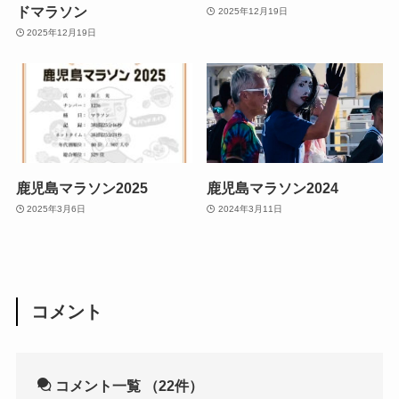
ドマラソン
2025年12月19日
2025年12月19日
鹿児島マラソン2025
鹿児島マラソン2024
2025年3月6日
2024年3月11日
コメント
コメント一覧
（22件）