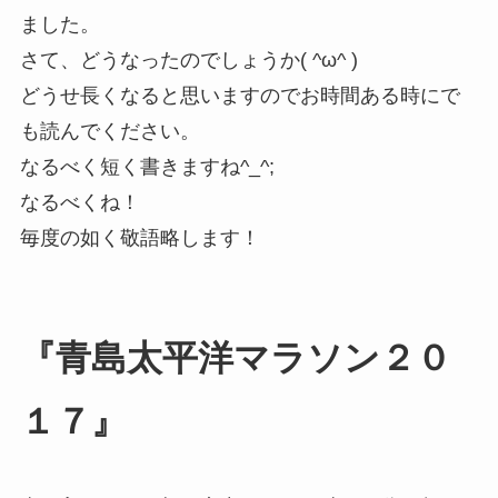
ました。
さて、どうなったのでしょうか( ^ω^ )
どうせ長くなると思いますのでお時間ある時にで
も読んでください。
なるべく短く書きますね^_^;
なるべくね！
毎度の如く敬語略します！
『青島太平洋マラソン２０
１７』