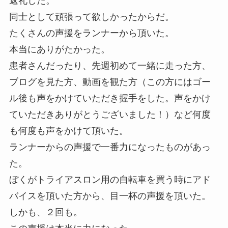
返礼した。
同士として頑張って欲しかったからだ。
たくさんの声援をランナーから頂いた。
本当にありがたかった。
患者さんだったり、先週初めて一緒に走った方、
ブログを見た方、動画を観た方（この方にはゴー
ル後も声をかけていただき握手をした。声をかけ
ていただきありがとうございました！）など何度
も何度も声をかけて頂いた。
ランナーからの声援で一番力になったものがあっ
た。
ぼくがトライアスロン用の自転車を買う時にアド
バイスを頂いた方から、目一杯の声援を頂いた。
しかも、２回も。