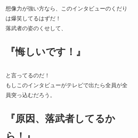
想像力が強い方なら、このインタビューのくだり
は爆笑してるはずだ！
落武者の姿のくせして、
『悔しいです！』
と言ってるのだ！
もしこのインタビューがテレビで出たら全員が全
員突っ込むだろう。
『原因、落武者してるか
ら！』