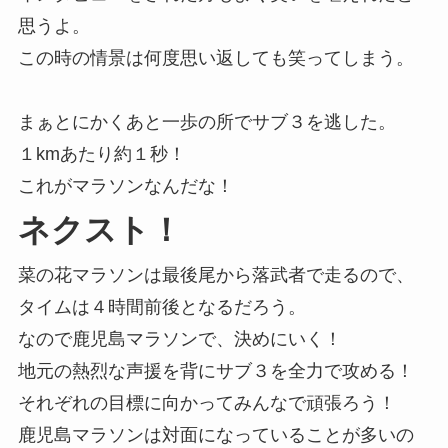
思うよ。
この時の情景は何度思い返しても笑ってしまう。
まぁとにかくあと一歩の所でサブ３を逃した。
１kmあたり約１秒！
これがマラソンなんだな！
ネクスト！
菜の花マラソンは最後尾から落武者で走るので、
タイムは４時間前後となるだろう。
なので鹿児島マラソンで、決めにいく！
地元の熱烈な声援を背にサブ３を全力で攻める！
それぞれの目標に向かってみんなで頑張ろう！
鹿児島マラソンは対面になっていることが多いの