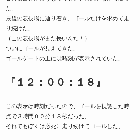
た。
最後の競技場に辿り着き、ゴールだけを求めて走
り続けた。
（この競技場がまた長いんだ！）
ついにゴールが見えてきた。
ゴールゲートの上には時刻が表示されていた。
『１２：００：１８』
この表示は時刻だったので、ゴールを視認した時
点で３時間００分１８秒だった。
それでもぼくは必死に走り続けてゴールした。