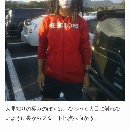
人見知りの極みのぼくは、なるべく人目に触れな
いように裏からスタート地点へ向かう。