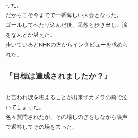
った。
だからこそ今までで一番悔しい大会となった。
ゴールしてへたり込んだ後、呆然と歩き出し、涙
をなんとか堪えた。
歩いているとNHKの方からインタビューを求めら
れた。
『目標は達成されましたか？』
と言われ涙を堪えることが出来ずカメラの前で泣
いてしまった。
色々質問されたが、その場しのぎをしながら涙声
で返答してその場を去った。