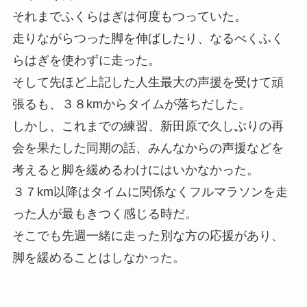
それまでふくらはぎは何度もつっていた。
走りながらつった脚を伸ばしたり、なるべくふく
らはぎを使わずに走った。
そして先ほど上記した人生最大の声援を受けて頑
張るも、３８kmからタイムが落ちだした。
しかし、これまでの練習、新田原で久しぶりの再
会を果たした同期の話、みんなからの声援などを
考えると脚を緩めるわけにはいかなかった。
３７km以降はタイムに関係なくフルマラソンを走
った人が最もきつく感じる時だ。
そこでも先週一緒に走った別な方の応援があり、
脚を緩めることはしなかった。