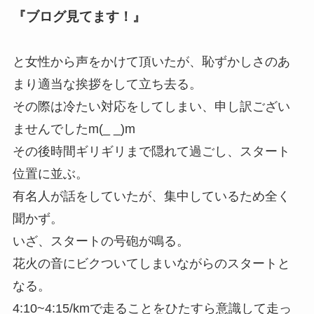
『ブログ見てます！』
と女性から声をかけて頂いたが、恥ずかしさのあ
まり適当な挨拶をして立ち去る。
その際は冷たい対応をしてしまい、申し訳ござい
ませんでしたm(_ _)m
その後時間ギリギリまで隠れて過ごし、スタート
位置に並ぶ。
有名人が話をしていたが、集中しているため全く
聞かず。
いざ、スタートの号砲が鳴る。
花火の音にビクついてしまいながらのスタートと
なる。
4:10~4:15/kmで走ることをひたすら意識して走っ