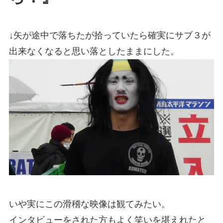
↓矢が途中で落ちたが拾っていたら確実にサブ３が
出来なくなると思い落としたままにした。
いや実にこの滑稽な映像は観てみたい。
インタビューをされた方もよく笑いを堪えれたと