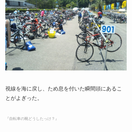
視線を海に戻し、ため息を付いた瞬間頭にあるこ
とがよぎった。
『自転車の靴どうしたっけ？』