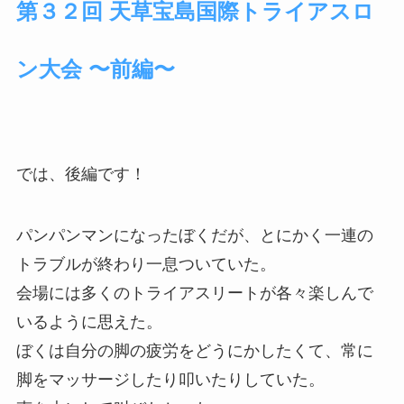
第３２回 天草宝島国際トライアスロ
ン大会 〜前編〜
では、後編です！
パンパンマンになったぼくだが、とにかく一連の
トラブルが終わり一息ついていた。
会場には多くのトライアスリートが各々楽しんで
いるように思えた。
ぼくは自分の脚の疲労をどうにかしたくて、常に
脚をマッサージしたり叩いたりしていた。