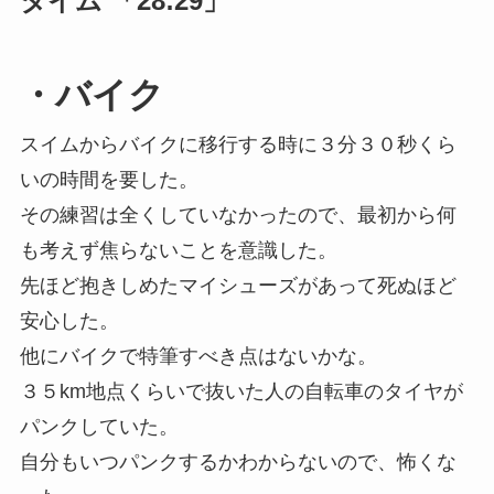
タイム 「28:29」
・バイク
スイムからバイクに移行する時に３分３０秒くら
いの時間を要した。
その練習は全くしていなかったので、最初から何
も考えず焦らないことを意識した。
先ほど抱きしめたマイシューズがあって死ぬほど
安心した。
他にバイクで特筆すべき点はないかな。
３５km地点くらいで抜いた人の自転車のタイヤが
パンクしていた。
自分もいつパンクするかわからないので、怖くな