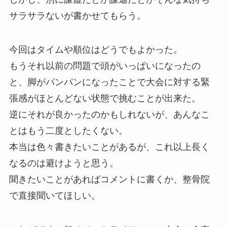
サラサラないが書かせてもらう。
今回はタイムや順位はどうでもよかった。
もうそれ以前の問題で頭がいっぱいになったの
と、脚がパンパンになったことで大会に対する緊
張感がほとんどない状態で挑むことが出来た。
逆にそれが良かったのかもしれないが、あんなこ
とはもう二度としたくない。
本当は色々書きたいことがあるが、これ以上長く
なるのは避けようと思う。
聞きたいことがあればコメントに書くか、整骨院
で直接聞いてほしい。