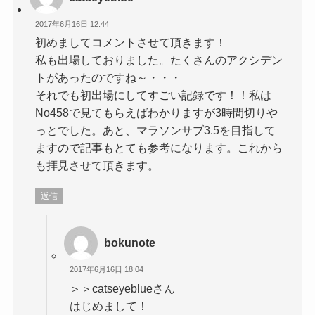
2017年6月16日 12:44
初めましてコメントさせて頂きます！
私も出場しておりました。たくさんのアクシデン
トがあったのですね～・・・
それでも初出場にしてすごい記録です！！私は
No458で見てもらえばわかりますが3時間切りや
っとでした。あと、マラソンサブ3.5を目指して
ますので記事もとても参考になります。これから
も拝見させて頂きます。
返信
bokunote
2017年6月16日 18:04
＞＞catseyeblueさん
はじめまして！