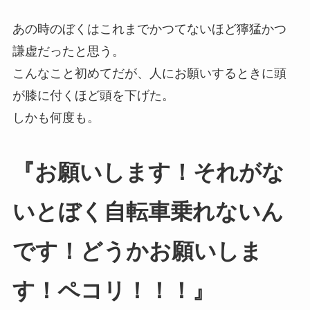
あの時のぼくはこれまでかつてないほど獰猛かつ
謙虚だったと思う。
こんなこと初めてだが、人にお願いするときに頭
が膝に付くほど頭を下げた。
しかも何度も。
『お願いします！それがな
いとぼく自転車乗れないん
です！どうかお願いしま
す！ペコリ！！！』