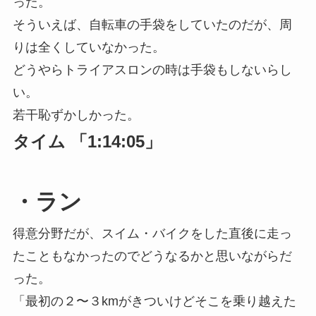
った。
そういえば、自転車の手袋をしていたのだが、周
りは全くしていなかった。
どうやらトライアスロンの時は手袋もしないらし
い。
若干恥ずかしかった。
タイム 「1:14:05」
・ラン
得意分野だが、スイム・バイクをした直後に走っ
たこともなかったのでどうなるかと思いながらだ
った。
「最初の２〜３kmがきついけどそこを乗り越えた