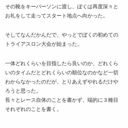
その靴をキーパーソンに渡し、ぼくは再度深々と
お礼をして走ってスタート地点へ向かった。
そしてなんだかんだで、やっとでぼくの初めての
トライアスロン大会が始まった。
一体どれくらいを目指したら良いのか、どれくら
いのタイムだとどれくらいの順位なのかなど一切
わからなかったのだが、とりあえずやれるだけや
ろうと思った。
長々とレース自体のことを書かず、端的に３種目
それぞれのことを書く。