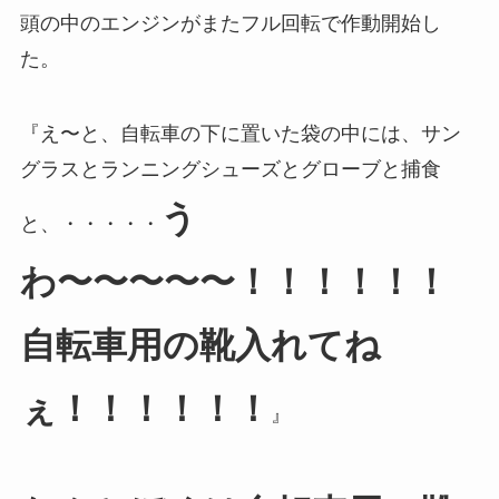
頭の中のエンジンがまたフル回転で作動開始し
た。
『え〜と、自転車の下に置いた袋の中には、サン
グラスとランニングシューズとグローブと捕食
う
と、・・・・・
わ〜〜〜〜〜！！！！！！
自転車用の靴入れてね
ぇ！！！！！！
』