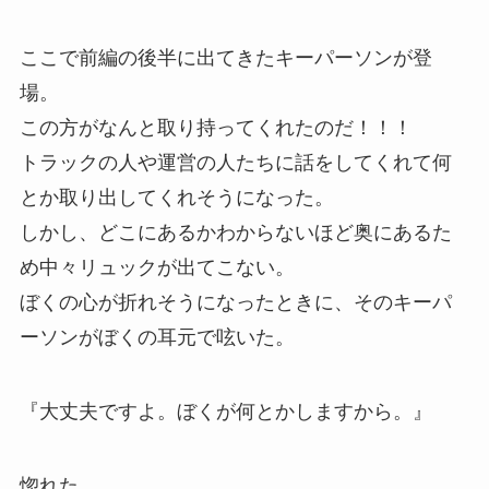
ここで前編の後半に出てきたキーパーソンが登
場。
この方がなんと取り持ってくれたのだ！！！
トラックの人や運営の人たちに話をしてくれて何
とか取り出してくれそうになった。
しかし、どこにあるかわからないほど奥にあるた
め中々リュックが出てこない。
ぼくの心が折れそうになったときに、そのキーパ
ーソンがぼくの耳元で呟いた。
『大丈夫ですよ。ぼくが何とかしますから。』
惚れた。