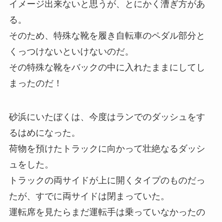
イメージ出来ないと思うが、とにかく漕ぎ方があ
る。
そのため、特殊な靴を履き自転車のペダル部分と
くっつけないといけないのだ。
その特殊な靴をバックの中に入れたままにしてし
まったのだ！
砂浜にいたぼくは、今度はランでのダッシュをす
るはめになった。
荷物を預けたトラックに向かって壮絶なるダッシ
ュをした。
トラックの両サイドが上に開くタイプのものだっ
たが、すでに両サイドは閉まっていた。
運転席を見たらまだ運転手は乗っていなかったの