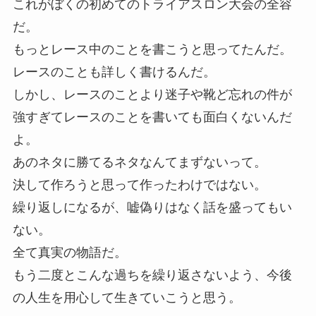
これがぼくの初めてのトライアスロン大会の全容
だ。
もっとレース中のことを書こうと思ってたんだ。
レースのことも詳しく書けるんだ。
しかし、レースのことより迷子や靴ど忘れの件が
強すぎてレースのことを書いても面白くないんだ
よ。
あのネタに勝てるネタなんてまずないって。
決して作ろうと思って作ったわけではない。
繰り返しになるが、嘘偽りはなく話を盛ってもい
ない。
全て真実の物語だ。
もう二度とこんな過ちを繰り返さないよう、今後
の人生を用心して生きていこうと思う。