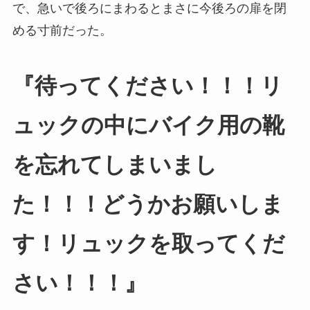
で、急いで後ろにまわるとまさに今後ろの扉を閉
める寸前だった。
『待ってください！！！リ
ュックの中にバイク用の靴
を忘れてしまいまし
た！！！どうかお願いしま
す！リュックを取ってくだ
さい！！！』