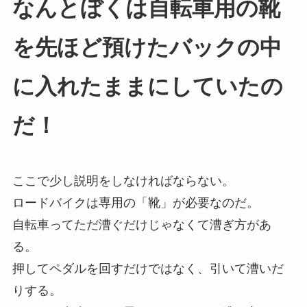
なんとぼくは自転車用の靴
を先ほど預けたバックの中
に入れたままにしていたの
だ！
ここで少し説明をしなければならない。
ロードバイクは専用の「靴」が必要なのだ。
自転車ってただ漕ぐだけじゃなくて漕ぎ方があ
る。
押してペダルを回すだけではなく、引いて漕いだ
りする。