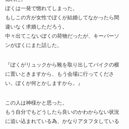
ぼくは一発で惚れてしまった。
もしこの方が女性でぼくが結婚してなかったら間
違いなく求婚しただろう。
中々出てこないぼくの荷物だったが、キーパーソ
ンがぼくにまた話した。
『ぼくがリュックから靴を取り出してバイクの横
に置いときますから、もう会場に行ってくださ
い。ぼくが何とかしますから。』
この人は神様かと思った。
もう自分でもどうしたら良いのかわからない状況
に追い込まれている為、かなりアタフタしている