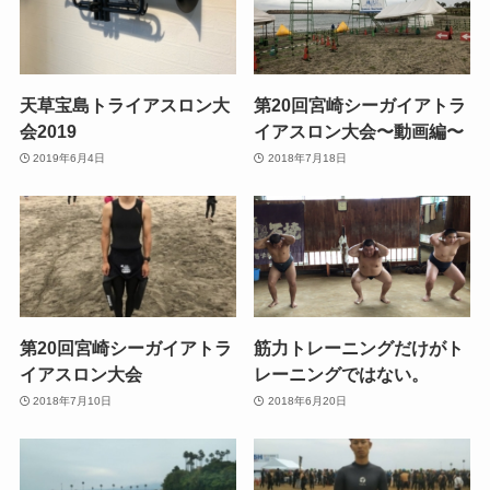
天草宝島トライアスロン大
第20回宮崎シーガイアトラ
会2019
イアスロン大会〜動画編〜
2019年6月4日
2018年7月18日
第20回宮崎シーガイアトラ
筋力トレーニングだけがト
イアスロン大会
レーニングではない。
2018年7月10日
2018年6月20日