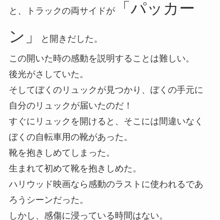
「パッカー
と、トラックの両サイドが
ン」
と開きだした。
この開いた時の感動を説明することは難しい。
後光がさしていた。
そしてぼくのリュックが見つかり、ぼくの手元に
自分のリュックが届いたのだ！
すぐにリュックを開けると、そこには間違いなく
ぼくの自転車用の靴があった。
靴を抱きしめてしまった。
生まれて初めて靴を抱きしめた。
ハリウッド映画なら感動のラストに使われるであ
ろうシーンだった。
しかし、感傷に浸っている時間はない。