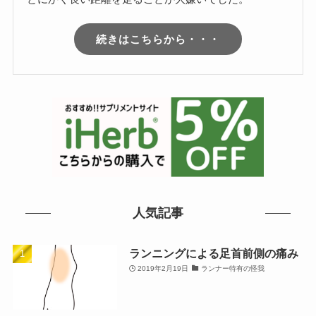
続きはこちらから・・・
人気記事
ランニングによる足首前側の痛み
2019年2月19日
ランナー特有の怪我